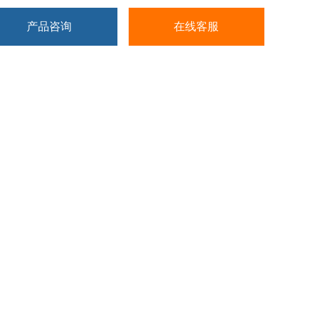
产品咨询
在线客服