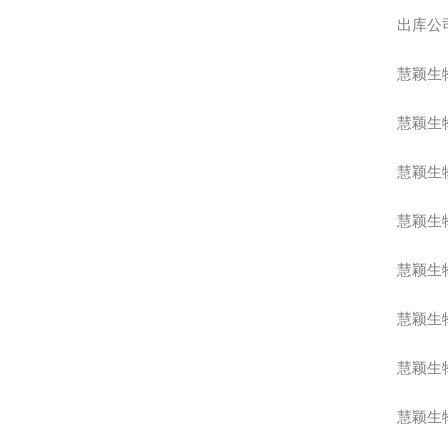
出库公
慧颖生
慧颖生
慧颖生
慧颖生
慧颖生
慧颖生
慧颖生
慧颖生