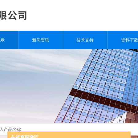
展示
新闻资讯
技术支持
资料下