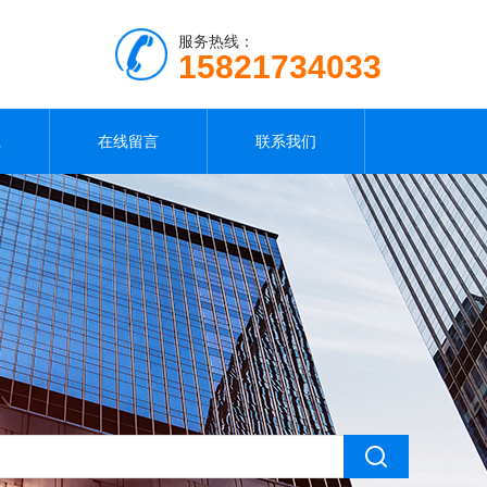
服务热线：
15821734033
载
在线留言
联系我们