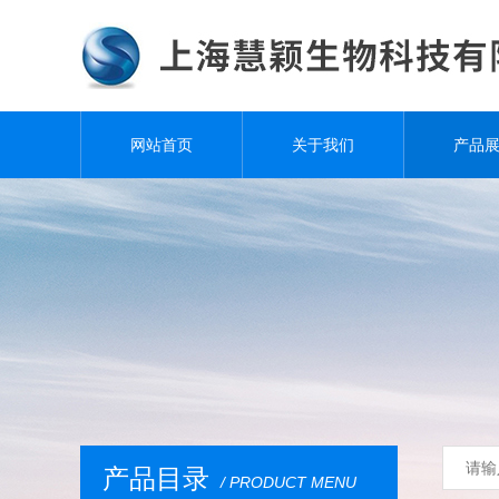
网站首页
关于我们
产品
产品目录
/ PRODUCT MENU