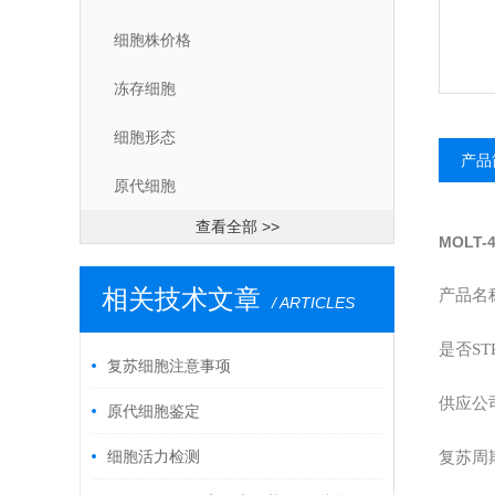
细胞株价格
冻存细胞
细胞形态
产品
原代细胞
查看全部 >>
MOLT-
相关技术文章
产品名称
/ ARTICLES
是否ST
复苏细胞注意事项
供应公
原代细胞鉴定
细胞活力检测
复苏周期