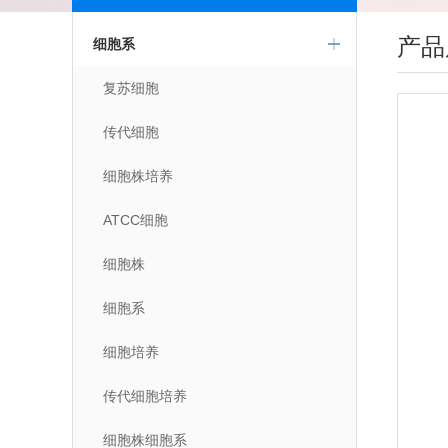
产品
细胞系
复苏细胞
传代细胞
细胞株培养
ATCC细胞
细胞株
细胞系
细胞培养
传代细胞培养
细胞株细胞系