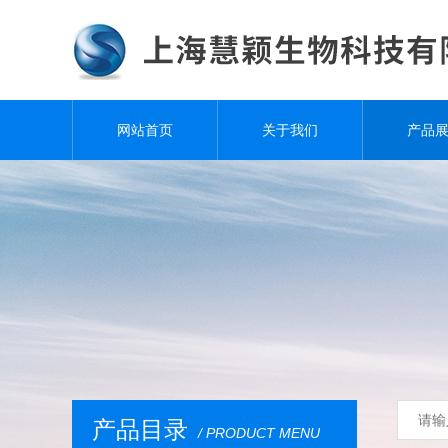
网站首页
关于我们
产品
产品目录
/ PRODUCT MENU