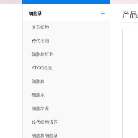
产品
细胞系
复苏细胞
传代细胞
细胞株培养
ATCC细胞
细胞株
细胞系
细胞培养
传代细胞培养
细胞株细胞系