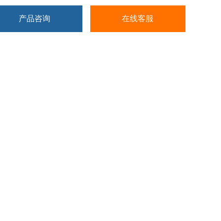
产品咨询
在线客服