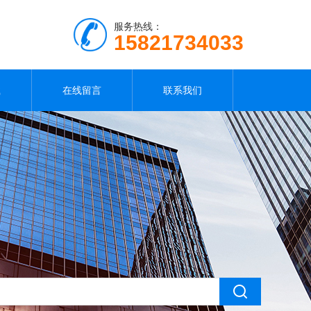
服务热线：
15821734033
载
在线留言
联系我们