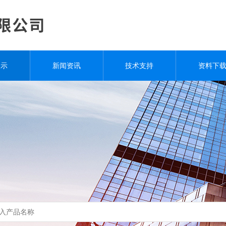
展示
新闻资讯
技术支持
资料下