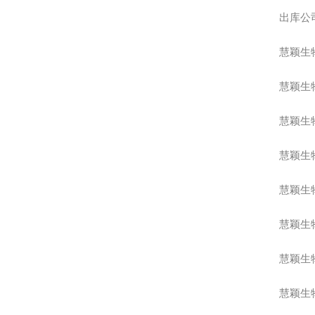
出库公
慧颖生
慧颖生
慧颖生
慧颖生
慧颖生
慧颖生
慧颖生
慧颖生