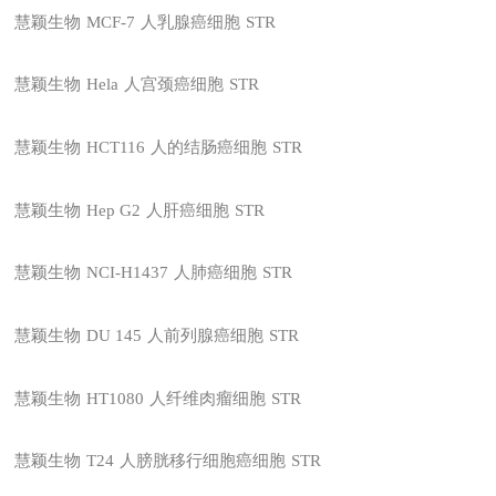
慧颖生物
MCF-7
人乳腺癌细胞
STR
慧颖生物
Hela
人宫颈癌细胞
STR
慧颖生物
HCT116
人的结肠癌细胞
STR
慧颖生物
Hep G2
人肝癌细胞
STR
慧颖生物
NCI-H1437
人肺癌细胞
STR
慧颖生物
DU 145
人前列腺癌细胞
STR
慧颖生物
HT1080
人纤维肉瘤细胞
STR
慧颖生物
T24
人膀胱移行细胞癌细胞
STR