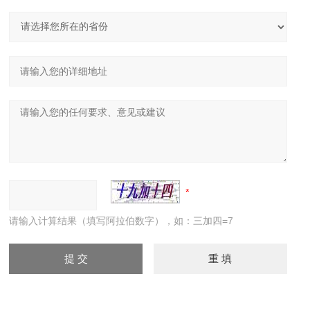
请输入计算结果（填写阿拉伯数字），如：三加四=7