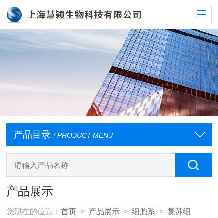
产品目录
/ PRODUCT MENU
产品展示
您现在的位置：
首页
>
产品展示
>
细胞系
>
复苏细