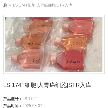
胞
> LS 174T细胞|人胃癌细胞|STR入库
LS 174T细胞|人胃癌细胞|STR入库
产品型号：
LS 174T
产品时间：
2025-08-07