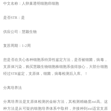
中文名称：人卵巢透明细胞癌细胞
是否STR：是
供应公司：慧颖生物
复苏周期：1-2周
您是否在关心各种细胞系特异性鉴定方法，是否被细菌，病毒，
支原体污染，购买慧颖生物细胞株细胞系值得放心，大部分细胞
经过STR鉴定，支原体，细菌，病毒检测后入库。！
分离培养法
分离培养法是支原体检测的金标方法，其检测精确度zui高。这
种方法是从可疑的细胞培养体系中取样，并接种到zui适宜支原