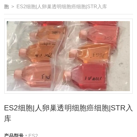
胞
> ES2细胞|人卵巢透明细胞癌细胞|STR入库
ES2细胞|人卵巢透明细胞癌细胞|STR入
库
产品型号：
ES2