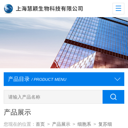
产品目录
/ PRODUCT MENU
产品展示
您现在的位置：
首页
>
产品展示
>
细胞系
>
复苏细