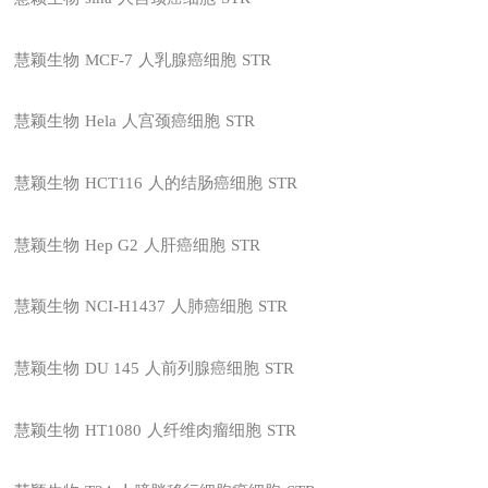
慧颖生物
MCF-7
人乳腺癌细胞
STR
慧颖生物
Hela
人宫颈癌细胞
STR
慧颖生物
HCT116
人的结肠癌细胞
STR
慧颖生物
Hep G2
人肝癌细胞
STR
慧颖生物
NCI-H1437
人肺癌细胞
STR
慧颖生物
DU 145
人前列腺癌细胞
STR
慧颖生物
HT1080
人纤维肉瘤细胞
STR