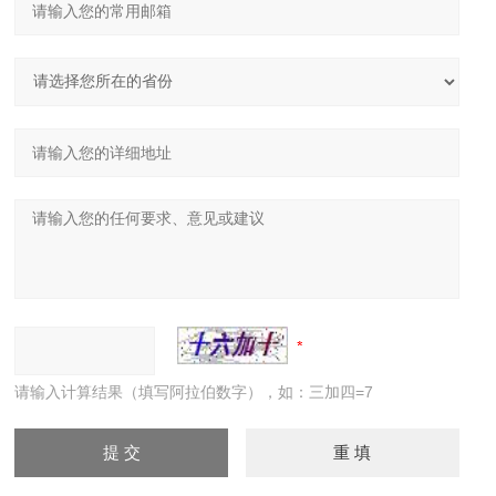
请输入计算结果（填写阿拉伯数字），如：三加四=7