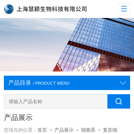
产品目录
/ PRODUCT MENU
产品展示
您现在的位置：
首页
>
产品展示
>
细胞系
>
复苏细