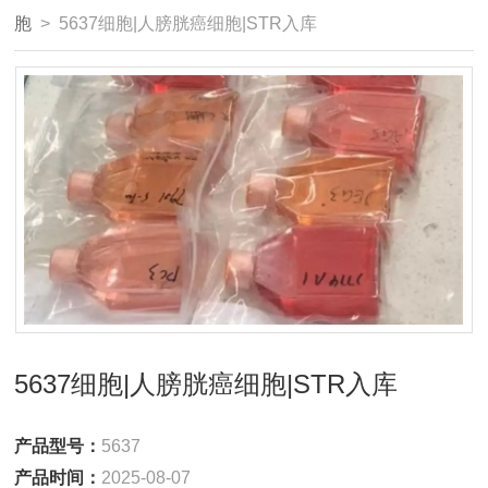
胞
> 5637细胞|人膀胱癌细胞|STR入库
5637细胞|人膀胱癌细胞|STR入库
产品型号：
5637
产品时间：
2025-08-07