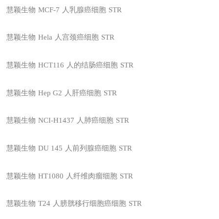
慧颖生物
MCF-7
人乳腺癌细胞
STR
慧颖生物
Hela
人宫颈癌细胞
STR
慧颖生物
HCT116
人的结肠癌细胞
STR
慧颖生物
Hep G2
人肝癌细胞
STR
慧颖生物
NCI-H1437
人肺癌细胞
STR
慧颖生物
DU 145
人前列腺癌细胞
STR
慧颖生物
HT1080
人纤维肉瘤细胞
STR
慧颖生物
T24
人膀胱移行细胞癌细胞
STR