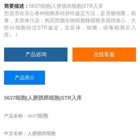
简要描述：
5637细胞|人膀胱癌细胞|STR入库
您是否在关心各种细胞系特异性鉴定方法，是否被细菌，病
毒，支原体污染，购买慧颖生物细胞株细胞系值得放心，大
部分细胞经过STR鉴定，支原体，细菌，病毒检测后入
库。！
产品咨询
在线客服
产品简介
5637细胞|人膀胱癌细胞|STR入库
细胞
产品名称：5637
中文名称：人膀胱癌细胞