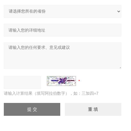
请输入计算结果（填写阿拉伯数字），如：三加四=7