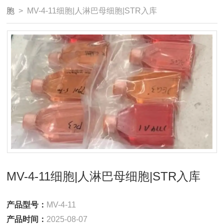
胞
> MV-4-11细胞|人淋巴母细胞|STR入库
MV-4-11细胞|人淋巴母细胞|STR入库
产品型号：
MV-4-11
产品时间：
2025-08-07