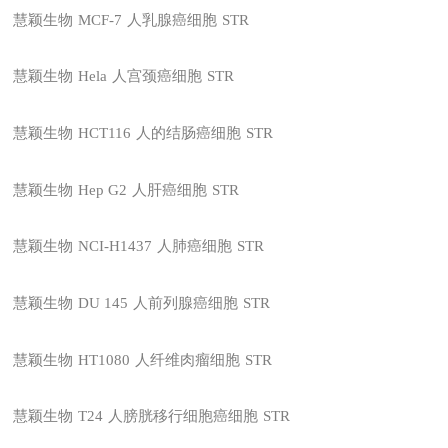
慧颖生物
MCF-7
人乳腺癌细胞
STR
慧颖生物
Hela
人宫颈癌细胞
STR
慧颖生物
HCT116
人的结肠癌细胞
STR
慧颖生物
Hep G2
人肝癌细胞
STR
慧颖生物
NCI-H1437
人肺癌细胞
STR
慧颖生物
DU 145
人前列腺癌细胞
STR
慧颖生物
HT1080
人纤维肉瘤细胞
STR
慧颖生物
T24
人膀胱移行细胞癌细胞
STR