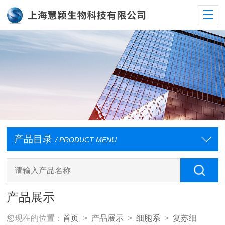
产品目录
/ PRODUCT MENU
产品展示
您现在的位置：
首页
>
产品展示
>
细胞系
>
复苏细