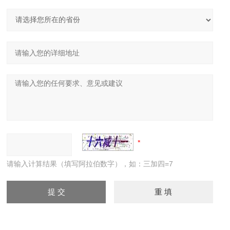
请输入计算结果（填写阿拉伯数字），如：三加四=7