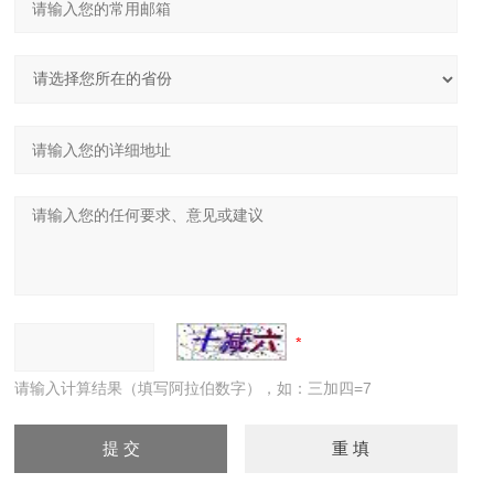
请输入计算结果（填写阿拉伯数字），如：三加四=7