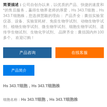
简要描述：
公司自创办以来，以优质的产品、快捷的速度和
*的售后服务，赢得生物界老师的厚爱，Hs 343.T细胞，Hs
343.T细胞株，您选择慧颖的理由： 产品齐全：囊括实验室
仪器、设备、实验室耗材、免疫生物学试剂、动物生物学试
剂、植物生物学试剂、微生物学试剂、细胞生物学试剂、遗
传学生物试剂、生物化学试剂。 品牌齐全：囊括国内外100
多个。 欢迎订购！
产品咨询
在线客服
产品简介
Hs 343.T细胞，Hs 343.T细胞株
Hs 343.T细胞，Hs 343.T细胞株
细胞名称：