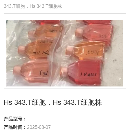
343.T细胞，Hs 343.T细胞株
Hs 343.T细胞，Hs 343.T细胞株
产品型号：
产品时间：
2025-08-07