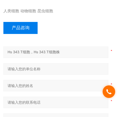
人类细胞
动物细胞
昆虫细胞
产品咨询