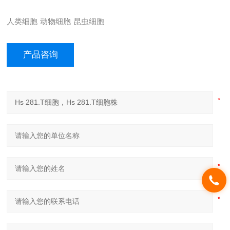
人类细胞
动物细胞
昆虫细胞
产品咨询