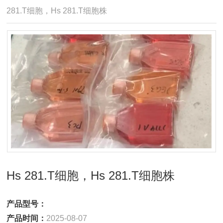
281.T细胞，Hs 281.T细胞株
Hs 281.T细胞，Hs 281.T细胞株
产品型号：
产品时间：
2025-08-07