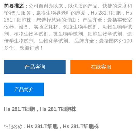
简要描述：
公司自创办以来，以优质的产品、快捷的速度和
*的售后服务，赢得生物界老师的厚爱，Hs 281.T细胞，Hs
281.T细胞株，您选择慧颖的理由： 产品齐全：囊括实验室
仪器、设备、实验室耗材、免疫生物学试剂、动物生物学试
剂、植物生物学试剂、微生物学试剂、细胞生物学试剂、遗
传学生物试剂、生物化学试剂。 品牌齐全：囊括国内外100
多个。 欢迎订购！
产品咨询
在线客服
产品简介
Hs 281.T细胞，Hs 281.T细胞株
Hs 281.T细胞，Hs 281.T细胞株
细胞名称：