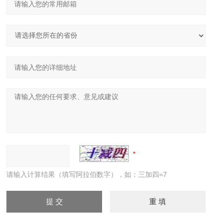
请输入计算结果（填写阿拉伯数字），如：三加四=7