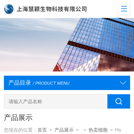
产品目录
/ PRODUCT MENU
产品展示
您现在的位置：
首页
>
产品展示
> >
热卖细胞
> Hs