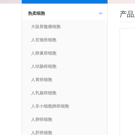
产品
热卖细胞
大鼠骨髓瘤细胞
人宫颈癌细胞
人卵巢癌细胞
人结肠癌细胞
人胃癌细胞
人乳腺癌细胞
人非小细胞肺癌细胞
人肺癌细胞
人肝癌细胞