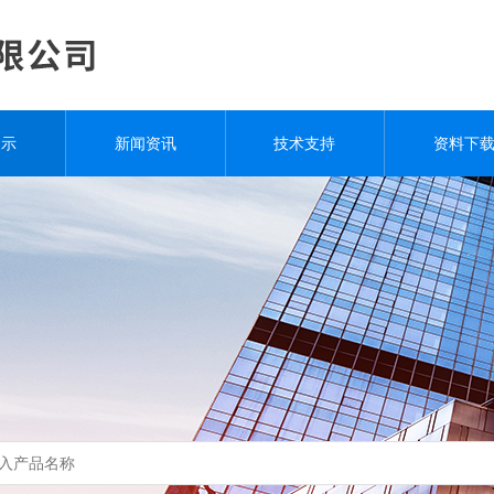
展示
新闻资讯
技术支持
资料下