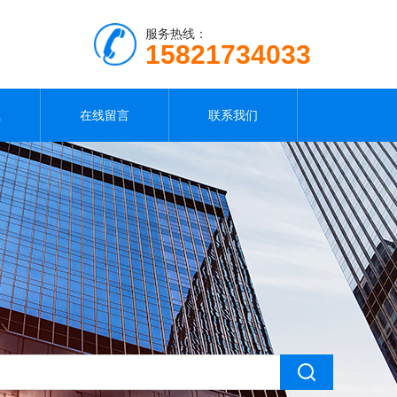
服务热线：
15821734033
载
在线留言
联系我们