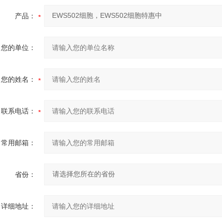
产品：
您的单位：
您的姓名：
联系电话：
常用邮箱：
省份：
详细地址：