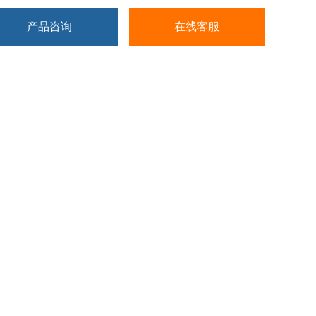
产品咨询
在线客服