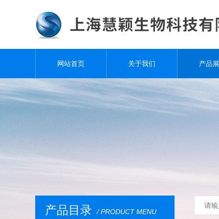
网站首页
关于我们
产品
产品目录
/ PRODUCT MENU