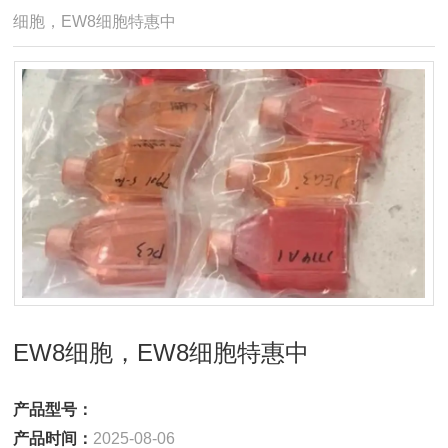
细胞，EW8细胞特惠中
EW8细胞，EW8细胞特惠中
产品型号：
产品时间：
2025-08-06