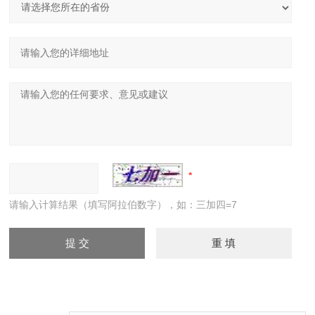
请输入计算结果（填写阿拉伯数字），如：三加四=7