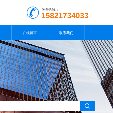
服务热线：
15821734033
载
在线留言
联系我们