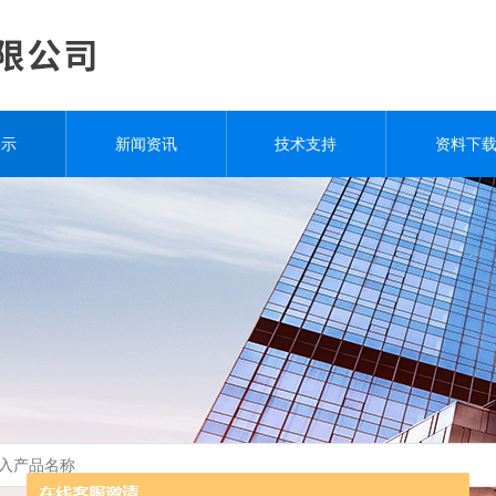
展示
新闻资讯
技术支持
资料下