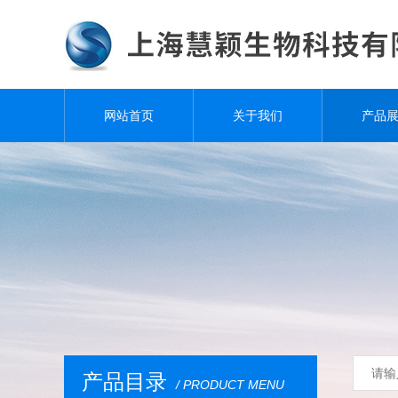
网站首页
关于我们
产品
产品目录
/ PRODUCT MENU