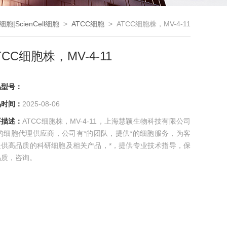
细胞|ScienCell细胞
>
ATCC细胞
> ATCC细胞株，MV-4-11
TCC细胞株，MV-4-11
品型号：
品时间：
2025-08-06
要描述：
ATCC细胞株，MV-4-11，上海慧颖生物科技有限公司
*的细胞代理供应商，公司有*的团队，提供*的细胞服务，为客
提供高品质的科研细胞及相关产品，*，提供专业技术指导，保
品质，咨询。