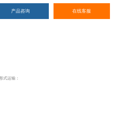
产品咨询
在线客服
形式运输：