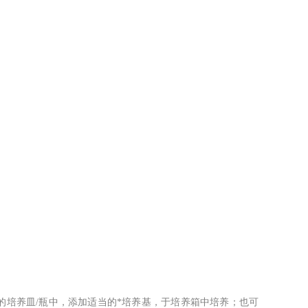
的培养皿/瓶中，添加适当的*培养基，于培养箱中培养；也可