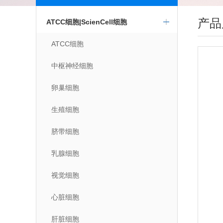
产品
ATCC细胞|ScienCell细胞
ATCC细胞
中枢神经细胞
卵巢细胞
生殖细胞
脐带细胞
乳腺细胞
视觉细胞
心脏细胞
肝脏细胞