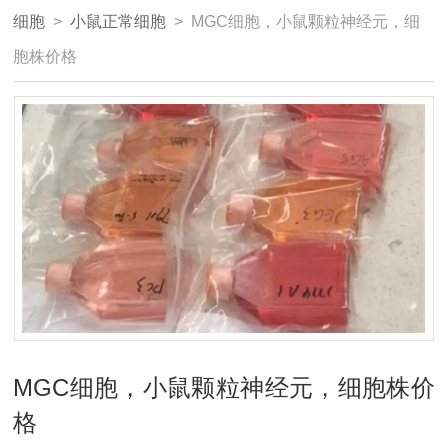
细胞
>
小鼠正常细胞
> MGC细胞，小鼠颗粒神经元，细
胞株价格
MGC细胞，小鼠颗粒神经元，细胞株价
格