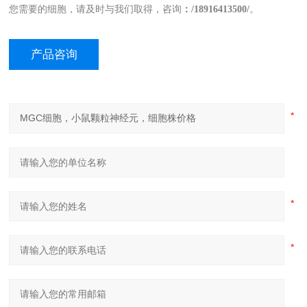
您需要的细胞，请及时与我们取得，咨询
：
/
18
916413500/
。
产品咨询