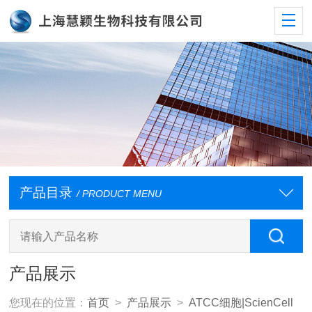
产品目录
/ PRODUCT MENU
产品展示
您现在的位置：
首页
>
产品展示
>
ATCC细胞|ScienCell