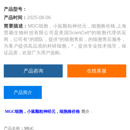
产品型号：
产品时间：
2025-08-06
简要描述：
MGC细胞，小鼠颗粒神经元，细胞株价格,上海
慧颖生物科技有限公司是美国ScienCell*的细胞代理供应
商，公司有*的团队，提供*的细胞售前，的细胞售后服务，
为客户提供高品质的科研细胞，*，提供专业技术指导，保
证品质，欢迎广大用户选购。
产品咨询
在线客服
产品简介
MGC
细胞，小鼠颗粒神经元，细胞株价格
简介
：
产品名称
：MGC