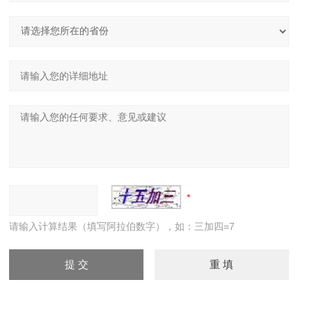
请输入计算结果（填写阿拉伯数字），如：三加四=7