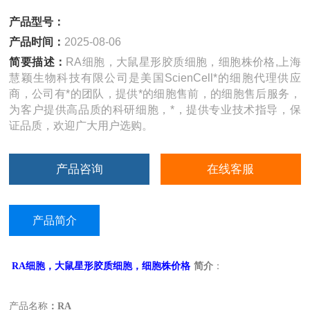
产品型号：
产品时间：
2025-08-06
简要描述：
RA细胞，大鼠星形胶质细胞，细胞株价格,上海
慧颖生物科技有限公司是美国ScienCell*的细胞代理供应
商，公司有*的团队，提供*的细胞售前，的细胞售后服务，
为客户提供高品质的科研细胞，*，提供专业技术指导，保
证品质，欢迎广大用户选购。
产品咨询
在线客服
产品简介
RA
细胞，大鼠星形胶质细胞，细胞株价格
简介
：
产品名称
：RA