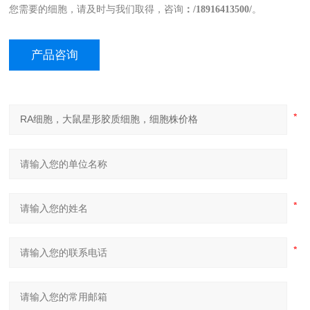
您需要的细胞，请及时与我们取得，咨询
：
/
18
916413500/
。
产品咨询