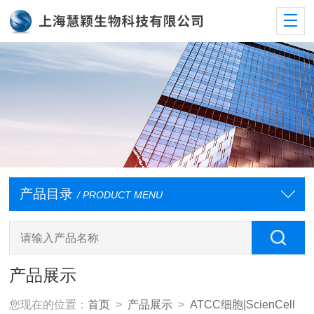
产品目录
/ PRODUCT MENU
产品展示
您现在的位置：
首页
>
产品展示
>
ATCC细胞|ScienCell