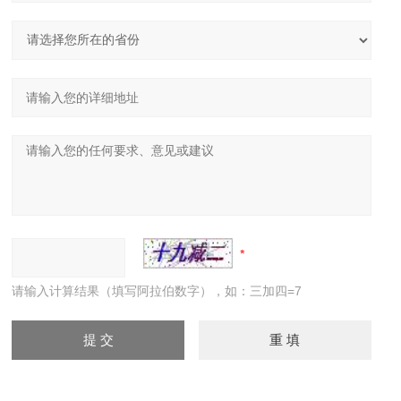
请输入计算结果（填写阿拉伯数字），如：三加四=7