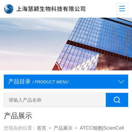
产品目录
/ PRODUCT MENU
产品展示
您现在的位置：
首页
>
产品展示
>
ATCC细胞|ScienCell