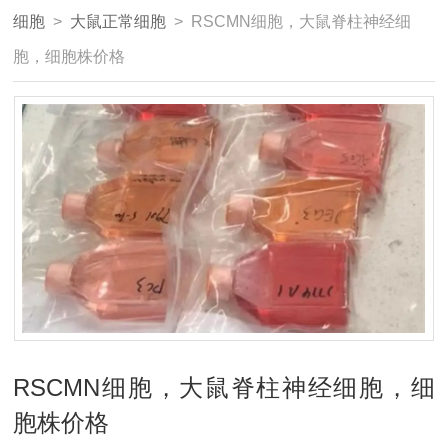
细胞
>
大鼠正常细胞
> RSCMN细胞，大鼠脊柱神经细
胞，细胞株价格
RSCMN细胞，大鼠脊柱神经细胞，细
胞株价格