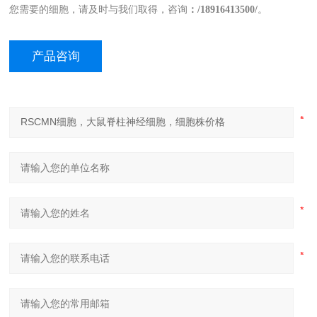
您需要的细胞，请及时与我们取得，咨询
：
/
18
916413500/
。
产品咨询