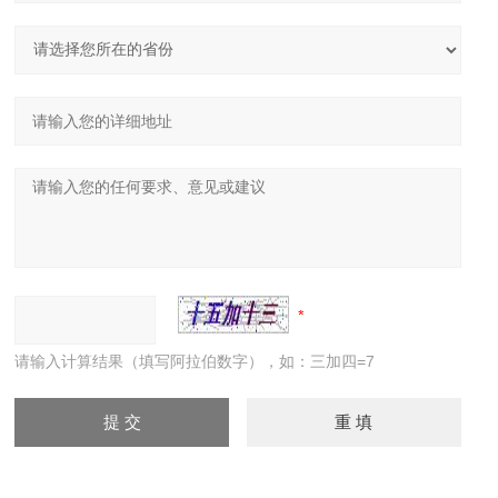
请输入计算结果（填写阿拉伯数字），如：三加四=7