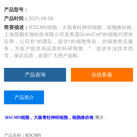
产品型号：
产品时间：
2025-08-06
简要描述：
RSCMN细胞，大鼠脊柱神经细胞，细胞株价格,
上海慧颖生物科技有限公司是美国ScienCell*的细胞代理供
应商，公司有*的团队，提供*的细胞售前，的细胞售后服
务，为客户提供高品质的科研细胞，*，提供专业技术指
导，保证品质，欢迎广大用户选购。
产品咨询
在线客服
产品简介
RSCMN
细胞，大鼠脊柱神经细胞，细胞株价格
简介
：
产品名称
：RSCMN