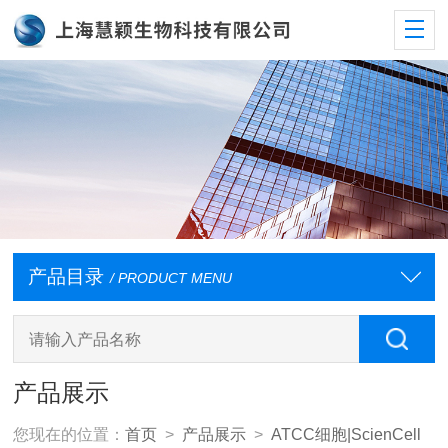
产品目录
/ PRODUCT MENU
产品展示
您现在的位置：
首页
>
产品展示
>
ATCC细胞|ScienCell