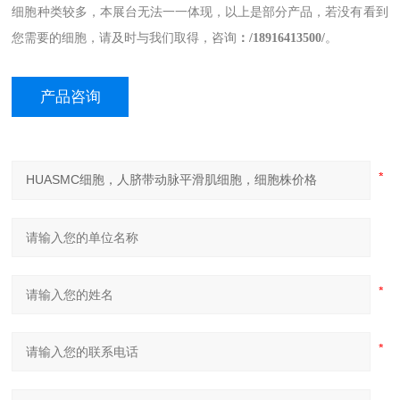
细胞种类较多，本展台无法一一体现
，
以上是部分产品，若没有看到
您需要的细胞，请及时与我们取得，咨询
：
/
18
916413500/
。
产品咨询