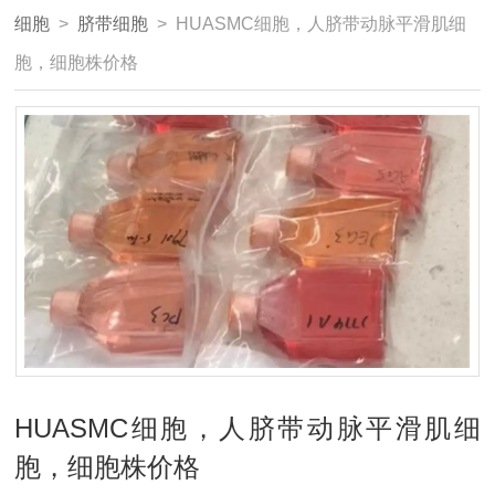
细胞
>
脐带细胞
> HUASMC细胞，人脐带动脉平滑肌细
胞，细胞株价格
HUASMC细胞，人脐带动脉平滑肌细
胞，细胞株价格