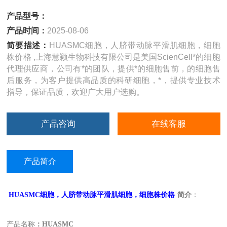
产品型号：
产品时间：
2025-08-06
简要描述：
HUASMC细胞，人脐带动脉平滑肌细胞，细胞
株价格 ,上海慧颖生物科技有限公司是美国ScienCell*的细胞
代理供应商，公司有*的团队，提供*的细胞售前，的细胞售
后服务，为客户提供高品质的科研细胞，*，提供专业技术
指导，保证品质，欢迎广大用户选购。
产品咨询
在线客服
产品简介
HUASMC
细胞，人脐带动脉平滑肌细胞，细胞株价格
简介
：
产品名称
：HUASMC