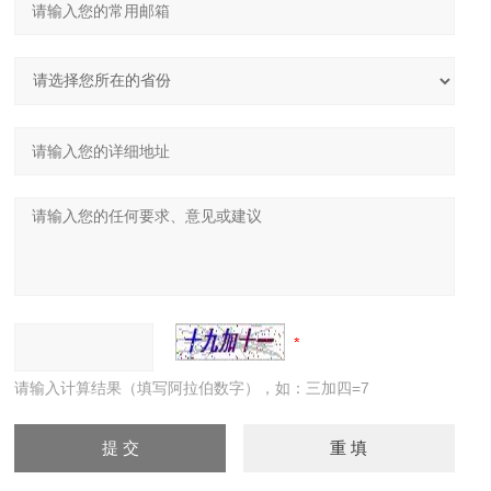
请输入计算结果（填写阿拉伯数字），如：三加四=7