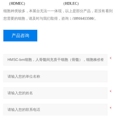
（HDMEC）
（HDLEC）
细胞种类较多，本展台无法一一体现
，
以上是部分产品，若没有看到
您需要的细胞，请及时与我们取得，咨询
：
/
18
916413500/
。
产品咨询