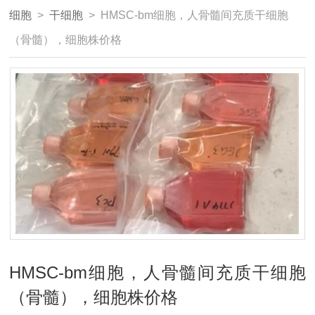
细胞
>
干细胞
> HMSC-bm细胞，人骨髓间充质干细胞
（骨髓），细胞株价格
HMSC-bm细胞，人骨髓间充质干细胞
（骨髓），细胞株价格