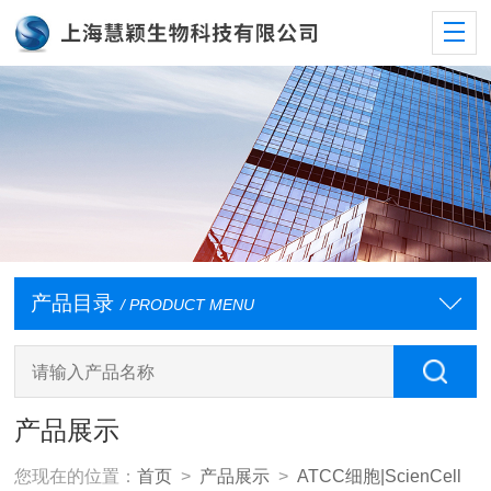
产品目录
/ PRODUCT MENU
产品展示
您现在的位置：
首页
>
产品展示
>
ATCC细胞|ScienCell