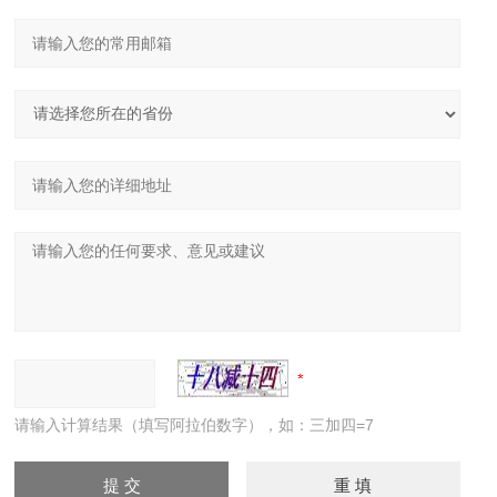
请输入计算结果（填写阿拉伯数字），如：三加四=7