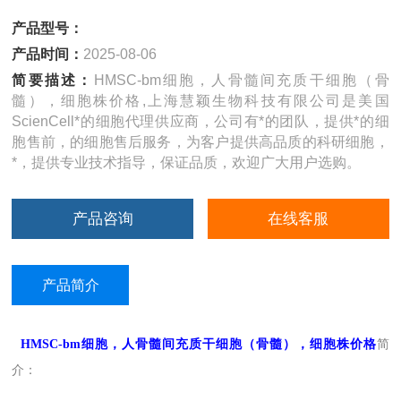
产品型号：
产品时间：
2025-08-06
简要描述：
HMSC-bm细胞，人骨髓间充质干细胞（骨
髓），细胞株价格,上海慧颖生物科技有限公司是美国
ScienCell*的细胞代理供应商，公司有*的团队，提供*的细
胞售前，的细胞售后服务，为客户提供高品质的科研细胞，
*，提供专业技术指导，保证品质，欢迎广大用户选购。
产品咨询
在线客服
产品简介
HMSC-bm细胞，人骨髓间充质干细胞（骨髓），细胞株价格
简
介：