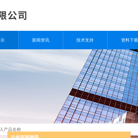
展示
新闻资讯
技术支持
资料下