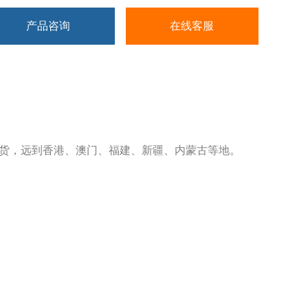
产品咨询
在线客服
货，远到香港、澳门、福建、新疆、内蒙古等地。