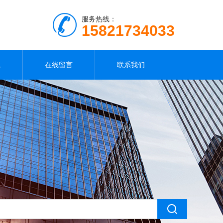
服务热线：
15821734033
载
在线留言
联系我们