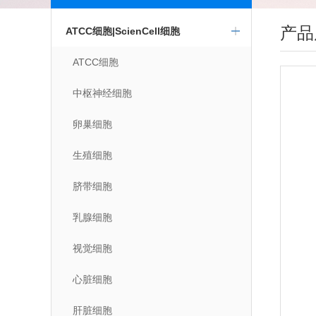
产品
ATCC细胞|ScienCell细胞
ATCC细胞
中枢神经细胞
卵巢细胞
生殖细胞
脐带细胞
乳腺细胞
视觉细胞
心脏细胞
肝脏细胞