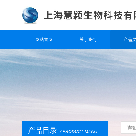
网站首页
关于我们
产品
产品目录
/ PRODUCT MENU