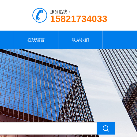
服务热线：
15821734033
载
在线留言
联系我们