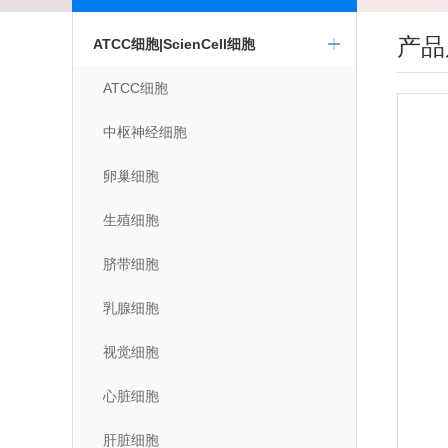
产品
ATCC细胞|ScienCell细胞
ATCC细胞
中枢神经细胞
卵巢细胞
生殖细胞
脐带细胞
乳腺细胞
视觉细胞
心脏细胞
肝脏细胞