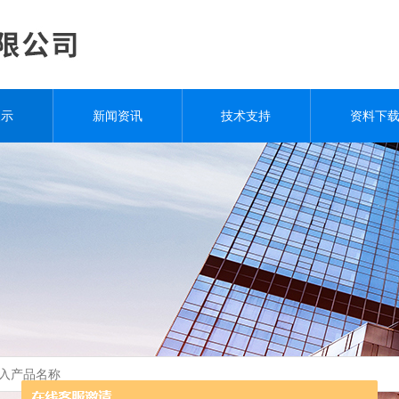
展示
新闻资讯
技术支持
资料下