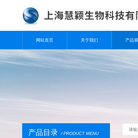
网站首页
关于我们
产品
产品目录
/ PRODUCT MENU