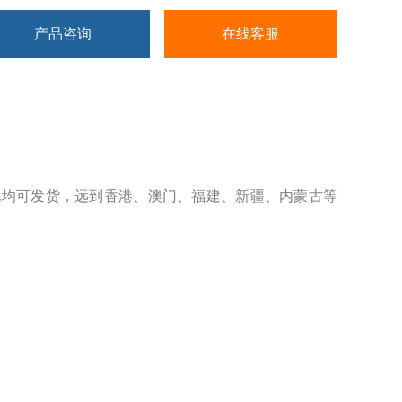
产品咨询
在线客服
地均可发货，远到香港、澳门、福建、新疆、内蒙古等