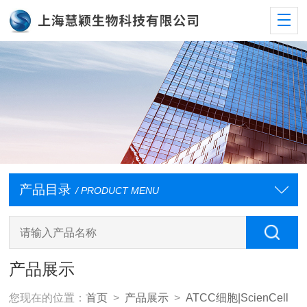
产品目录
/ PRODUCT MENU
产品展示
您现在的位置：
首页
>
产品展示
>
ATCC细胞|ScienCell