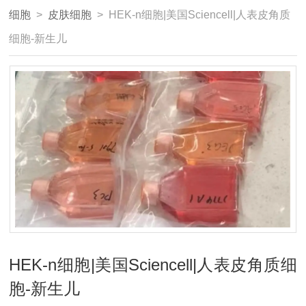
细胞
>
皮肤细胞
> HEK-n细胞|美国Sciencell|人表皮角质
细胞-新生儿
HEK-n细胞|美国Sciencell|人表皮角质细
胞-新生儿