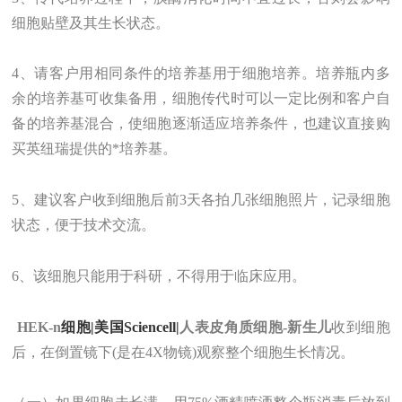
细胞贴壁及其生长状态。
4、请客户用相同条件的培养基用于细胞培养。培养瓶内多
余的培养基可收集备用，细胞传代时可以一定比例和客户自
备的培养基混合，使细胞逐渐适应培养条件，也建议直接购
买英纽瑞提供的*培养基。
5、建议客户收到细胞后前3天各拍几张细胞照片，记录细胞
状态，便于技术交流。
6、该细胞只能用于科研，不得用于临床应用。
HEK-n
细胞|美国Sciencell|
人表皮角质细胞-新生儿
收到细胞
后，在倒置镜下(是在4X物镜)观察整个细胞生长情况。