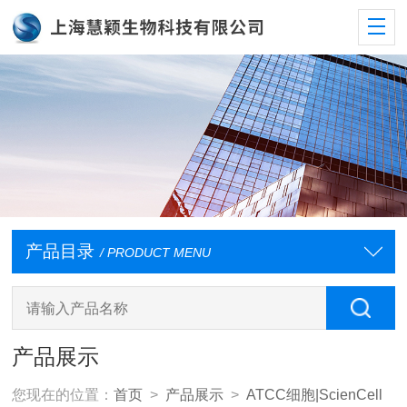
产品目录
/ PRODUCT MENU
产品展示
您现在的位置：
首页
>
产品展示
>
ATCC细胞|ScienCell