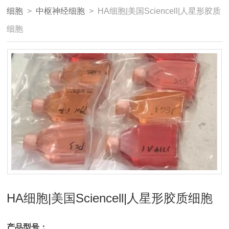
细胞
>
中枢神经细胞
> HA细胞|美国Sciencell|人星形胶质
细胞
HA细胞|美国Sciencell|人星形胶质细胞
产品型号：