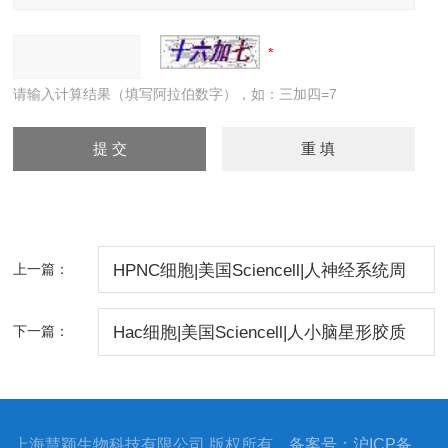
请输入计算结果（填写阿拉伯数字），如：三加四=7
上一篇：
HPNC细胞|美国Sciencell|人神经系统周
边细胞
下一篇：
Hac细胞|美国Sciencell|人小脑星形胶质
细胞
上海慧颖生物科技有限公司 版权所有
备案号：沪ICP备