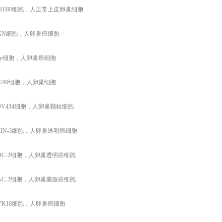
80
细胞，人正常上皮卵巢细胞
N
细胞，人卵巢癌细胞
y
细胞，人卵巢癌细胞
80
细胞，人卵巢细胞
434
细胞，人卵巢颗粒细胞
-3
细胞，人卵巢透明癌细胞
-2
细胞，人卵巢透明癌细胞
-2
细胞，人卵巢囊腺癌细胞
18
细胞，人卵巢癌细胞