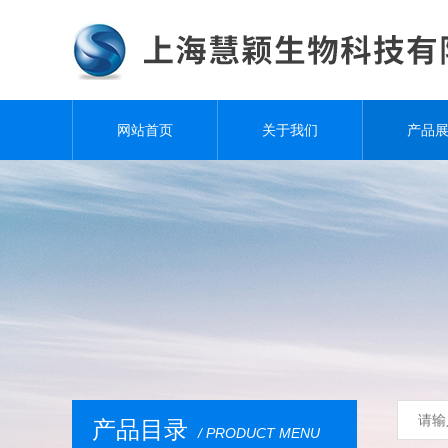
网站首页
关于我们
产品
产品目录
/ PRODUCT MENU