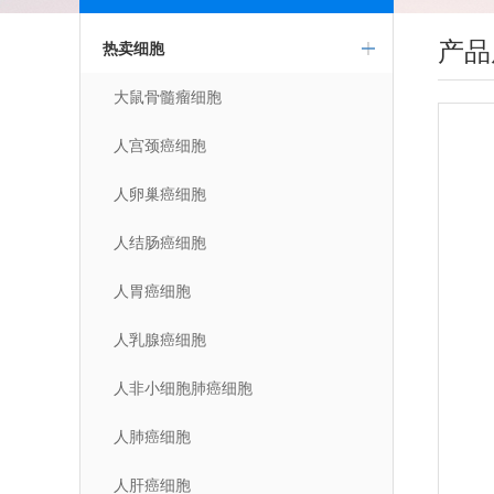
产品
热卖细胞
大鼠骨髓瘤细胞
人宫颈癌细胞
人卵巢癌细胞
人结肠癌细胞
人胃癌细胞
人乳腺癌细胞
人非小细胞肺癌细胞
人肺癌细胞
人肝癌细胞