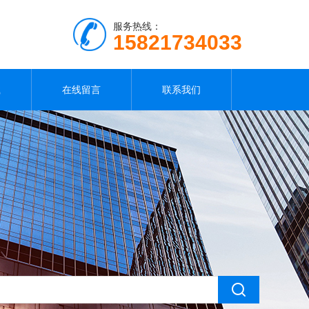
服务热线：
15821734033
载
在线留言
联系我们