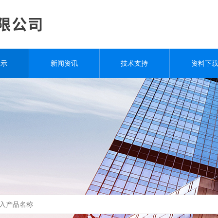
展示
新闻资讯
技术支持
资料下