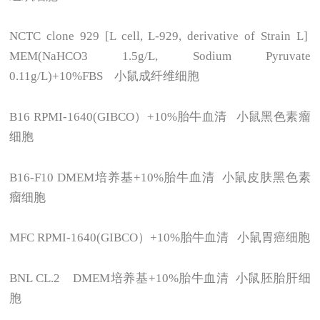
NCTC clone 929 [L cell, L-929, derivative of Strain L]
MEM(NaHCO3 1.5g/L, Sodium Pyruvate
0.11g/L)+10%FBS
小鼠成纤维细胞
B16 RPMI-1640(GIBCO
）+10%胎牛血清 小鼠黑色素瘤
细胞
B16-F10 DMEM
培养基+10%胎牛血清 小鼠皮肤黑色素
瘤细胞
MFC RPMI-1640(GIBCO
）+10%胎牛血清 小鼠胃癌细胞
BNL CL.2 DMEM
培养基+10%胎牛血清 小鼠胚胎肝细
胞