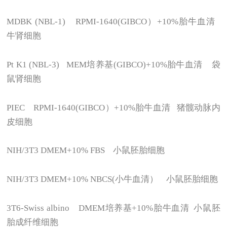
MDBK (NBL-1) RPMI-1640(GIBCO
）+10%胎牛血清
牛肾细胞
Pt K1 (NBL-3) MEM
培养基(GIBCO)+10%胎牛血清 袋
鼠肾细胞
PIEC RPMI-1640(GIBCO
）+10%胎牛血清 猪髋动脉内
皮细胞
NIH/3T3 DMEM+10% FBS
小鼠胚胎细胞
NIH/3T3 DMEM+10% NBCS(
小牛血清） 小鼠胚胎细胞
3T6-Swiss albino DMEM
培养基+10%胎牛血清 小鼠胚
胎成纤维细胞