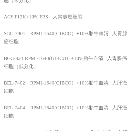
胞（未分化）
AGS F12K+10% FBS
人胃腺癌细胞
SGC-7901 RPMI-1640(GIBCO
）+10%胎牛血清 人胃腺
癌细胞
BGC-823 RPMI-1640(GIBCO
）+10%胎牛血清 人胃腺癌
细胞（低分化）
BEL-7402 RPMI-1640(GIBCO
）+10%胎牛血清 人肝癌
细胞
BEL-7404 RPMI-1640(GIBCO
）+10%胎牛血清 人肝癌
细胞