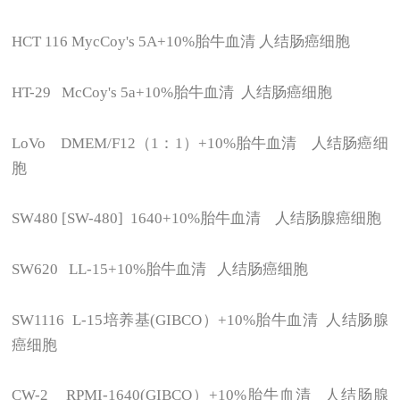
HCT 116 MycCoy's 5A+10%
胎牛血清 人结肠癌细胞
HT-29 McCoy's 5a+10%
胎牛血清 人结肠癌细胞
LoVo DMEM/F12
（1：1）+10%胎牛血清 人结肠癌细
胞
SW480 [SW-480] 1640+10%
胎牛血清 人结肠腺癌细胞
SW620 LL-15+10%
胎牛血清 人结肠癌细胞
SW1116 L-15
培养基(GIBCO）+10%胎牛血清 人结肠腺
癌细胞
CW-2 RPMI-1640(GIBCO
）+10%胎牛血清 人结肠腺