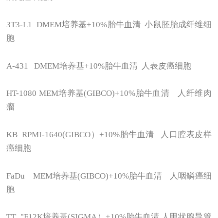
3T3-L1 DMEM
培养基+10%胎牛血清 小鼠胚胎成纤维细
胞
A-431 DMEM
培养基+10%胎牛血清 人表皮癌细胞
HT-1080 MEM
培养基(GIBCO)+10%胎牛血清 人纤维肉
瘤
KB RPMI-1640(GIBCO
）+10%胎牛血清 人口腔表皮样
癌细胞
FaDu MEM
培养基(GIBCO)+10%胎牛血清 人咽鳞癌细
胞
TT "F12K
培养基(SIGMA）+10%胎牛血清 人甲状腺导管