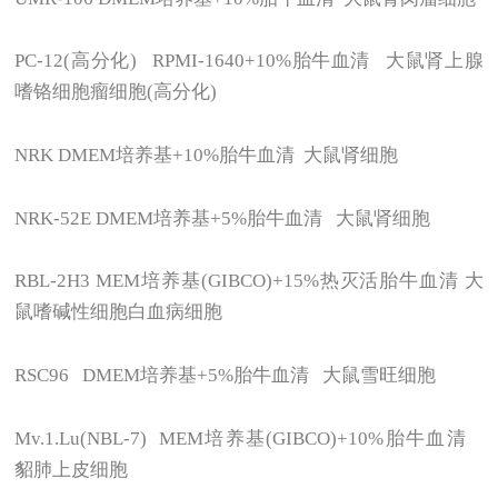
PC-12(
高分化) RPMI-1640+10%胎牛血清 大鼠肾上腺
嗜铬细胞瘤细胞(高分化)
NRK DMEM
培养基+10%胎牛血清 大鼠肾细胞
NRK-52E DMEM
培养基+5%胎牛血清 大鼠肾细胞
RBL-2H3 MEM
培养基(GIBCO)+15%热灭活胎牛血清 大
鼠嗜碱性细胞白血病细胞
RSC96 DMEM
培养基+5%胎牛血清 大鼠雪旺细胞
Mv.1.Lu(NBL-7) MEM
培养基(GIBCO)+10%胎牛血清
貂肺上皮细胞