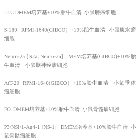
LLC DMEM
培养基+10%胎牛血清 小鼠肺癌细胞
S-180 RPMI-1640(GIBCO
）+10%胎牛血清 小鼠腹水瘤
细胞
Neuro-2a [N2a; Neuro-2a] MEM
培养基(GIBCO)+10%胎
牛血清 小鼠脑神经瘤细胞
AtT-20 RPMI-1640(GIBCO
）+10%胎牛血清 小鼠垂体
瘤细胞
FO DMEM
培养基+10%胎牛血清 小鼠骨髓瘤细胞
P3/NSI/1-Ag4-1 [NS-1] DMEM
培养基+10%胎牛血清 小
鼠骨髓瘤细胞