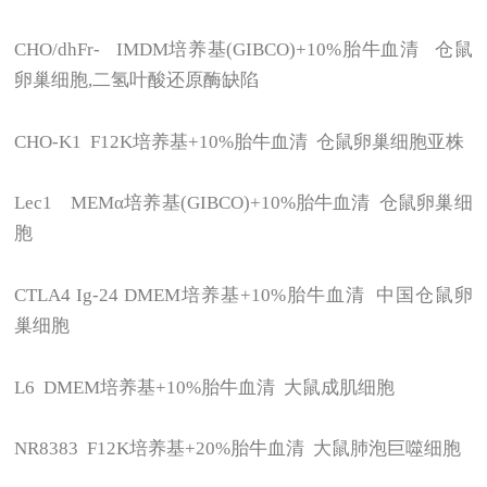
CHO/dhFr- IMDM
培养基(GIBCO)+10%胎牛血清 仓鼠
卵巢细胞,二氢叶酸还原酶缺陷
CHO-K1 F12K
培养基+10%胎牛血清 仓鼠卵巢细胞亚株
Lec1 MEM
α培养基(GIBCO)+10%胎牛血清 仓鼠卵巢细
胞
CTLA4 Ig-24 DMEM
培养基+10%胎牛血清 中国仓鼠卵
巢细胞
L6 DMEM
培养基+10%胎牛血清 大鼠成肌细胞
NR8383 F12K
培养基+20%胎牛血清 大鼠肺泡巨噬细胞