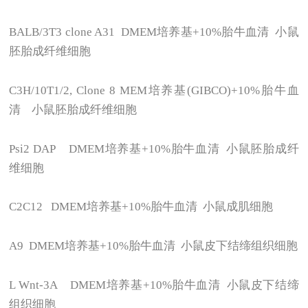
BALB/3T3 clone A31 DMEM
培养基+10%胎牛血清 小鼠
胚胎成纤维细胞
C3H/10T1/2, Clone 8 MEM
培养基(GIBCO)+10%胎牛血
清 小鼠胚胎成纤维细胞
Psi2 DAP DMEM
培养基+10%胎牛血清 小鼠胚胎成纤
维细胞
C2C12 DMEM
培养基+10%胎牛血清 小鼠成肌细胞
A9 DMEM
培养基+10%胎牛血清 小鼠皮下结缔组织细胞
L Wnt-3A DMEM
培养基+10%胎牛血清 小鼠皮下结缔
组织细胞