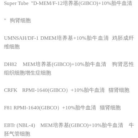
Super Tube "D-MEM/F-12
培养基(GIBCO)+10%胎牛血清
"
狗肾细胞
UMNSAH/DF-1 DMEM
培养基+10%胎牛血清 鸡胚成纤
维细胞
DH82 MEM
培养基(GIBCO)+10%胎牛血清 狗肾恶性
组织细胞增生症细胞
CRFK RPMI-1640(GIBCO
）+10%胎牛血清 猫肾细胞
F81 RPMI-1640(GIBCO
）+10%胎牛血清 猫肾细胞
EBTr (NBL-4) MEM
培养基(GIBCO)+10%胎牛血清 牛
胚气管细胞