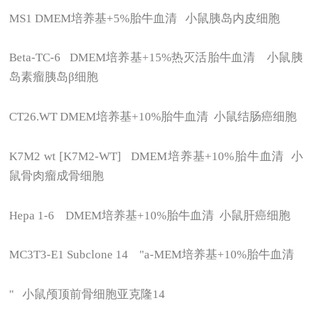
MS1 DMEM
培养基+5%胎牛血清 小鼠胰岛内皮细胞
Beta-TC-6 DMEM
培养基+15%热灭活胎牛血清 小鼠胰
岛素瘤胰岛β细胞
CT26.WT DMEM
培养基+10%胎牛血清 小鼠结肠癌细胞
K7M2 wt [K7M2-WT] DMEM
培养基+10%胎牛血清 小
鼠骨肉瘤成骨细胞
Hepa 1-6 DMEM
培养基+10%胎牛血清 小鼠肝癌细胞
MC3T3-E1 Subclone 14 "a-MEM
培养基+10%胎牛血清
"
小鼠颅顶前骨细胞亚克隆14