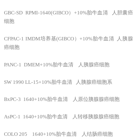
GBC-SD RPMI-1640(GIBCO
）+10%胎牛血清 人胆囊癌
细胞
CFPAC-1 IMDM
培养基(GIBCO）+10%胎牛血清 人胰腺
癌细胞
PANC-1 DMEM+10%
胎牛血清 人胰腺癌细胞
SW 1990 LL-15+10%
胎牛血清 人胰腺癌细胞系
BxPC-3 1640+10%
胎牛血清 人原位胰腺腺癌细胞
AsPC-1 1640+10%
胎牛血清 人转移胰腺腺癌细胞
COLO 205 1640+10%
胎牛血清 人结肠癌细胞