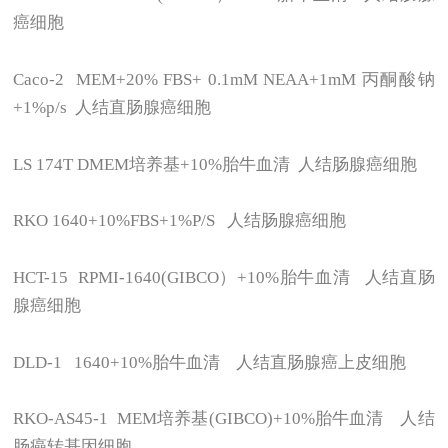
癌细胞
Caco-2 MEM+20% FBS+ 0.1mM NEAA+1mM
丙酮酸钠
+1%p/s 人结直肠腺癌细胞
LS 174T DMEM
培养基+10%胎牛血清 人结肠腺癌细胞
RKO 1640+10%FBS+1%P/S
人结肠腺癌细胞
HCT-15 RPMI-1640(GIBCO
）+10%胎牛血清 人结直肠
腺癌细胞
DLD-1 1640+10%
胎牛血清 人结直肠腺癌上皮细胞
RKO-AS45-1 MEM
培养基(GIBCO)+10%胎牛血清 人结
肠癌转基因细胞