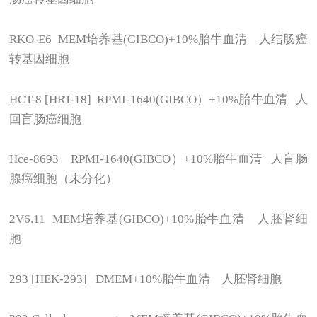
RKO-E6 MEM
培养基(GIBCO)+10%胎牛血清 人结肠癌
转基因细胞
HCT-8 [HRT-18] RPMI-1640(GIBCO
）+10%胎牛血清 人
回盲肠癌细胞
Hce-8693 RPMI-1640(GIBCO
）+10%胎牛血清 人盲肠
腺癌细胞（未分化）
2V6.11 MEM
培养基(GIBCO)+10%胎牛血清 人胚肾细
胞
293 [HEK-293] DMEM+10%
胎牛血清 人胚肾细胞