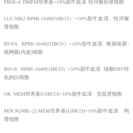
FRhK-4 DMEM
培养基+10%胎牛血清 恒河猴胚肾细胞
LLC-MK2 RPMI-1640(GIBCO
）+10%胎牛血清 恒河猴
肾细胞
RF/6A RPMI-1640(GIBCO
）+10%胎牛血清 猴脉络膜-
视网膜(内皮)细胞
B95-8 RPMI-1640(GIBCO
）+10%胎牛血清 绒猴EBV转
化的白细胞
OK MEM
培养基(GIBCO)+10%胎牛血清 负鼠肾细胞
MDCK(NBL-2) MEM
培养基(GIBCO)+10%胎牛血清 狗
肾细胞