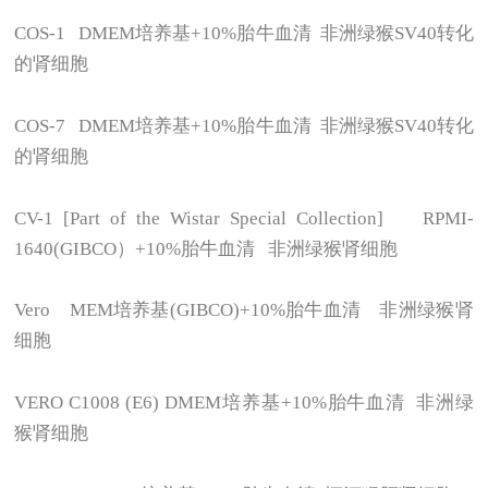
COS-1 DMEM
培养基+10%胎牛血清 非洲绿猴SV40转化
的肾细胞
COS-7 DMEM
培养基+10%胎牛血清 非洲绿猴SV40转化
的肾细胞
CV-1 [Part of the Wistar Special Collection] RPMI-
1640(GIBCO
）+10%胎牛血清 非洲绿猴肾细胞
Vero MEM
培养基(GIBCO)+10%胎牛血清 非洲绿猴肾
细胞
VERO C1008 (E6) DMEM
培养基+10%胎牛血清 非洲绿
猴肾细胞