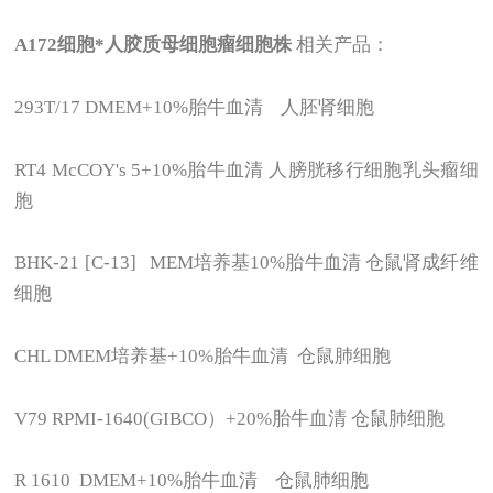
A172
细胞*人胶质母细胞瘤细胞株
相关产品：
293T/17 DMEM+10%
胎牛血清 人胚肾细胞
RT4 McCOY's 5+10%
胎牛血清 人膀胱移行细胞乳头瘤细
胞
BHK-21 [C-13] MEM
培养基10%胎牛血清 仓鼠肾成纤维
细胞
CHL DMEM
培养基+10%胎牛血清 仓鼠肺细胞
V79 RPMI-1640(GIBCO
）+20%胎牛血清 仓鼠肺细胞
R 1610 DMEM+10%
胎牛血清 仓鼠肺细胞