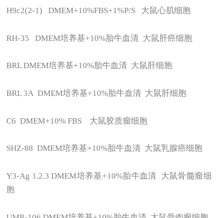
H9c2(2-1) DMEM+10%FBS+1%P/S
大鼠心肌细胞
RH-35 DMEM
培养基+10%胎牛血清 大鼠肝癌细胞
BRL DMEM
培养基+10%胎牛血清 大鼠肝细胞
BRL 3A DMEM
培养基+10%胎牛血清 大鼠肝细胞
C6 DMEM+10% FBS
大鼠胶质瘤细胞
SHZ-88 DMEM
培养基+10%胎牛血清 大鼠乳腺癌细胞
Y3-Ag 1.2.3 DMEM
培养基+10%胎牛血清 大鼠骨髓瘤细
胞
UMR-106 DMEM
培养基+10%胎牛血清 大鼠骨肉瘤细胞