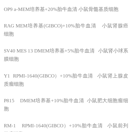
OP9 a-MEM
培养基+20%胎牛血清 小鼠骨髓基质细胞
RAG MEM
培养基(GIBCO)+10%胎牛血清 小鼠肾腺癌
细胞
SV40 MES 13 DMEM
培养基+5%胎牛血清 小鼠肾小球系
膜细胞
Y1 RPMI-1640(GIBCO
）+10%胎牛血清 小鼠肾上腺皮
质瘤细胞
P815 DMEM
培养基+10%胎牛血清 小鼠肥大细胞瘤细
胞
RM-1 RPMI-1640(GIBCO
）+10%胎牛血清 小鼠前列