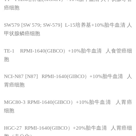
癌细胞
SW579 [SW 579; SW-579] L-15
培养基+10%胎牛血清 人
甲状腺鳞癌细胞
TE-1 RPMI-1640(GIBCO
）+10%胎牛血清 人食管癌细
胞
NCI-N87 [N87] RPMI-1640(GIBCO
）+10%胎牛血清 人
胃癌细胞
MGC80-3 RPMI-1640(GIBCO
）+10%胎牛血清 人胃癌
细胞
HGC-27 RPMI-1640(GIBCO
）+20%胎牛血清 人胃癌细