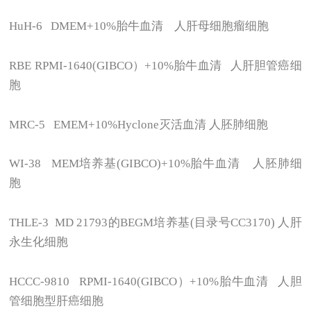
HuH-6 DMEM+10%
胎牛血清 人肝母细胞瘤细胞
RBE RPMI-1640(GIBCO
）+10%胎牛血清 人肝胆管癌细
胞
MRC-5 EMEM+10%Hyclone
灭活血清 人胚肺细胞
WI-38 MEM
培养基(GIBCO)+10%胎牛血清 人胚肺细
胞
THLE-3 MD 21793
的BEGM培养基(目录号CC3170) 人肝
永生化细胞
HCCC-9810 RPMI-1640(GIBCO
）+10%胎牛血清 人胆
管细胞型肝癌细胞