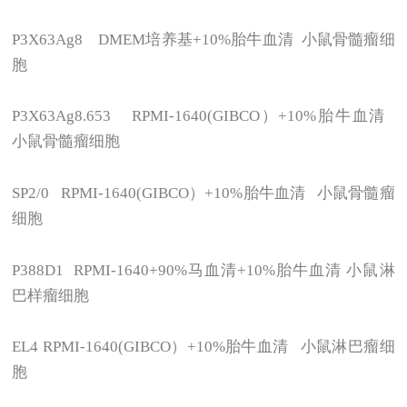
P3X63Ag8 DMEM
培养基+10%胎牛血清 小鼠骨髓瘤细
胞
P3X63Ag8.653 RPMI-1640(GIBCO
）+10%胎牛血清
小鼠骨髓瘤细胞
SP2/0 RPMI-1640(GIBCO
）+10%胎牛血清 小鼠骨髓瘤
细胞
P388D1 RPMI-1640+90%
马血清+10%胎牛血清 小鼠淋
巴样瘤细胞
EL4 RPMI-1640(GIBCO
）+10%胎牛血清 小鼠淋巴瘤细
胞