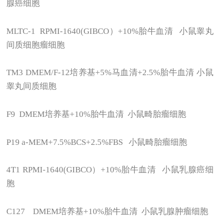
腺癌细胞
MLTC-1 RPMI-1640(GIBCO
）+10%胎牛血清 小鼠睾丸
间质细胞瘤细胞
TM3 DMEM/F-12
培养基+5%马血清+2.5%胎牛血清 小鼠
睾丸间质细胞
F9 DMEM
培养基+10%胎牛血清 小鼠畸胎瘤细胞
P19 a-MEM+7.5%BCS+2.5%FBS
小鼠畸胎瘤细胞
4T1 RPMI-1640(GIBCO
）+10%胎牛血清 小鼠乳腺癌细
胞
C127 DMEM
培养基+10%胎牛血清 小鼠乳腺肿瘤细胞