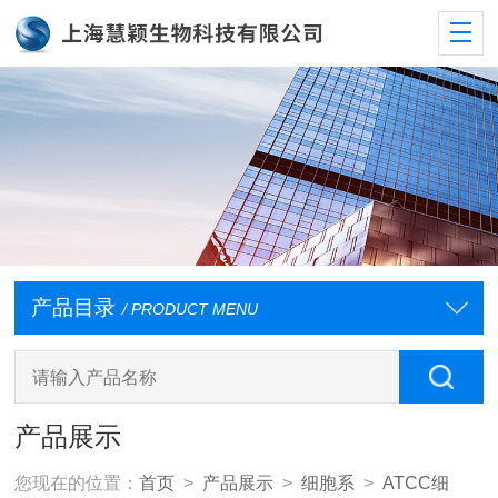
产品目录
/ PRODUCT MENU
产品展示
您现在的位置：
首页
>
产品展示
>
细胞系
>
ATCC细