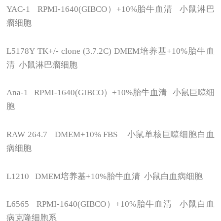
YAC-1 RPMI-1640(GIBCO
）+10%胎牛血清 小鼠淋巴
瘤细胞
L5178Y TK+/- clone (3.7.2C) DMEM
培养基+10%胎牛血
清 小鼠淋巴瘤细胞
Ana-1 RPMI-1640(GIBCO
）+10%胎牛血清 小鼠巨噬细
胞
RAW 264.7 DMEM+10% FBS
小鼠单核巨噬细胞白血
病细胞
L1210 DMEM
培养基+10%胎牛血清 小鼠白血病细胞
L6565 RPMI-1640(GIBCO
）+10%胎牛血清 小鼠白血
病克隆细胞系