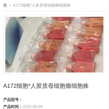
胞
> A172细胞*人胶质母细胞瘤细胞株
A172细胞*人胶质母细胞瘤细胞株
产品型号：
产品时间：
2025-08-05