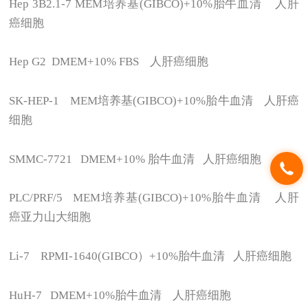
Hep 3B2.1-7 MEM
培养基(GIBCO)+10%胎牛血清 人肝
癌细胞
Hep G2 DMEM+10% FBS
人肝癌细胞
SK-HEP-1 MEM
培养基(GIBCO)+10%胎牛血清 人肝癌
细胞
SMMC-7721 DMEM+10%
胎牛血清 人肝癌细胞
PLC/PRF/5 MEM
培养基(GIBCO)+10%胎牛血清 人肝
癌亚力山大细胞
Li-7 RPMI-1640(GIBCO
）+10%胎牛血清 人肝癌细胞
HuH-7 DMEM+10%
胎牛血清 人肝癌细胞