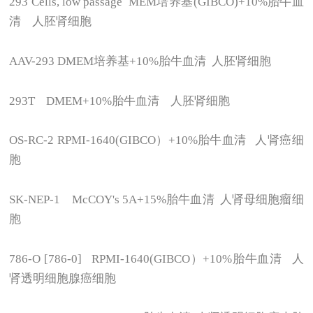
293 Cells, low passage MEM
培养基(GIBCO)+10%胎牛血
清 人胚肾细胞
AAV-293 DMEM
培养基+10%胎牛血清 人胚肾细胞
293T DMEM+10%
胎牛血清 人胚肾细胞
OS-RC-2 RPMI-1640(GIBCO
）+10%胎牛血清 人肾癌细
胞
SK-NEP-1 McCOY's 5A+15%
胎牛血清 人肾母细胞瘤细
胞
786-O [786-0] RPMI-1640(GIBCO
）+10%胎牛血清 人
肾透明细胞腺癌细胞