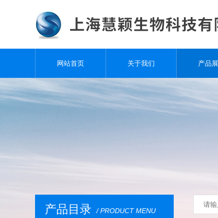
网站首页
关于我们
产品
产品目录
/ PRODUCT MENU