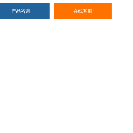
产品咨询
在线客服