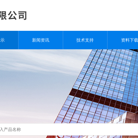
展示
新闻资讯
技术支持
资料下