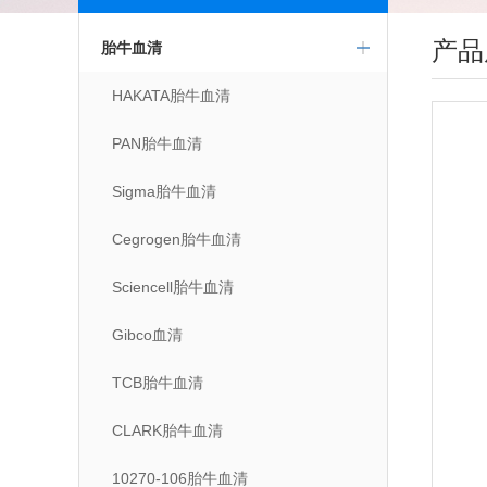
产品
胎牛血清
HAKATA胎牛血清
PAN胎牛血清
Sigma胎牛血清
Cegrogen胎牛血清
Sciencell胎牛血清
Gibco血清
TCB胎牛血清
CLARK胎牛血清
10270-106胎牛血清