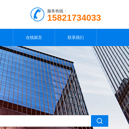
服务热线：
15821734033
载
在线留言
联系我们