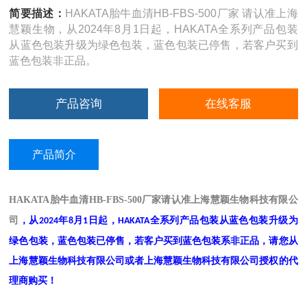
简要描述：
HAKATA胎牛血清HB-FBS-500厂家 请认准上海
慧颖生物，从2024年8月1日起，HAKATA全系列产品包装
从蓝色包装升级为绿色包装，蓝色包装已停售，若客户买到
蓝色包装非正品。
产品咨询
在线客服
产品简介
HAKATA胎牛血清HB-FBS-500厂家
请认准上海慧颖生物科技有限公
司
，从
年
月
日起，
全系列产品包装从蓝色包装升级为
2024
8
1
HAKATA
绿色包装，蓝色包装已停售，若客户买到蓝色包装系非正品，
请您从
上海慧颖生物科技有限公司或者上海慧颖生物科技有限公司授权的代
理商购买！