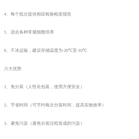
、每个批次提供相应检验检疫报告
4
、适合各种常规细胞培养
5
、干冰运输，建议存储温度为
至
6
-20℃
-10℃
六大优势
、免分装（人性化包装，使用方便安全）
1
、节省时间（可节约每次分装时间，提高实验效率）
2
、避免污染（避免分装过程造成的污染）
3