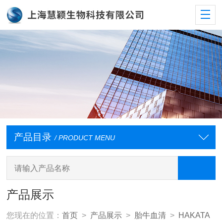
产品目录
/ PRODUCT MENU
产品展示
您现在的位置：
首页
>
产品展示
>
胎牛血清
>
HAKATA