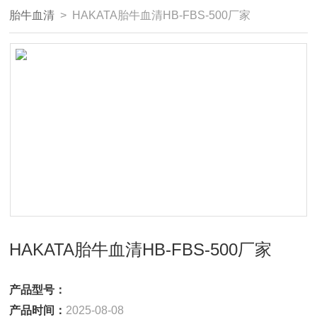
胎牛血清
> HAKATA胎牛血清HB-FBS-500厂家
HAKATA胎牛血清HB-FBS-500厂家
产品型号：
产品时间：
2025-08-08