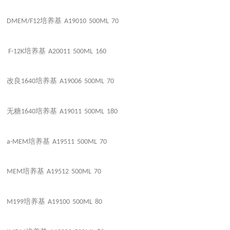
培养基
DMEM/F12
A19010
500ML
70
培养基
F-12K
A20011
500ML
160
改良
培养基
1640
A19006
500ML
70
无糖
培养基
1640
A19011
500ML
180
培养基
a-MEM
A19511
500ML
70
培养基
MEM
A19512
500ML
70
培养基
M199
A19100
500ML
80