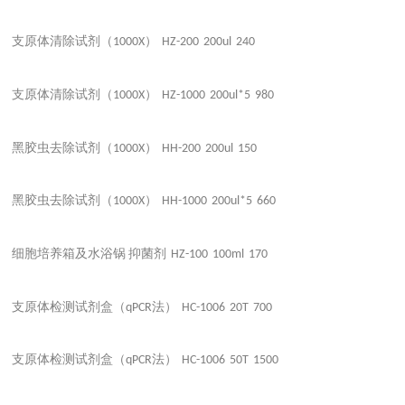
支原体清除试剂（
）
1000X
HZ-200
200ul
240
支原体清除试剂（
）
1000X
HZ-1000
200ul*5
980
黑胶虫去除试剂（
）
1000X
HH-200
200ul
150
黑胶虫去除试剂（
）
1000X
HH-1000
200ul*5
660
细胞培养箱及水浴锅
抑菌剂
HZ-100
100ml
170
支原体检测试剂盒（
法）
qPCR
HC-1006
20T
700
支原体检测试剂盒（
法）
qPCR
HC-1006
50T
1500