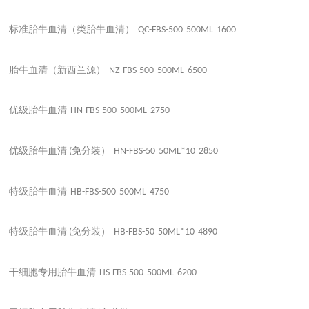
标准胎牛血清（类胎牛血清）
QC-FBS-500
500ML
1600
胎牛血清（新西兰源）
NZ-FBS-500
500ML
6500
优级胎牛血清
HN-FBS-500
500ML
2750
优级胎牛血清
免分装）
(
HN-FBS-50
50ML*10
2850
特级胎牛血清
HB-FBS-500
500ML
4750
特级胎牛血清
免分装）
(
HB-FBS-50
50ML*10
4890
干细胞专用胎牛血清
HS-FBS-500
500ML
6200