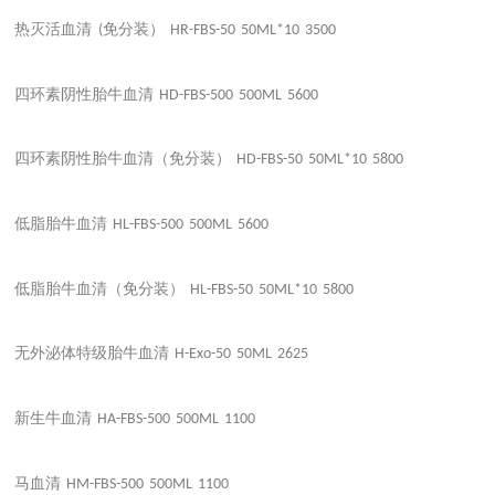
热灭活血清
免分装）
(
HR-FBS-50
50ML*10
3500
四环素阴性胎牛血清
HD-FBS-500
500ML
5600
四环素阴性胎牛血清（免分装）
HD-FBS-50
50ML*10
5800
低脂胎牛血清
HL-FBS-500
500ML
5600
低脂胎牛血清（免分装）
HL-FBS-50
50ML*10
5800
无外泌体特级胎牛血清
H-Exo-50
50ML
2625
新生牛血清
HA-FBS-500
500ML
1100
马血清
HM-FBS-500
500ML
1100