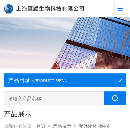
产品目录
/ PRODUCT MENU
产品展示
您现在的位置：
首页
>
产品展示
>
无外泌体胎牛血