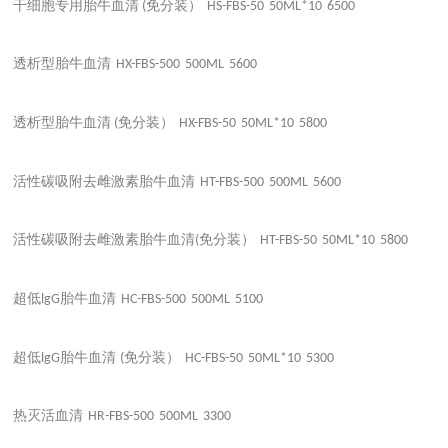
干细胞专用胎牛血清
免分装）
(
HS-FBS-50
50ML*10
6500
透析型胎牛血清
HX-FBS-500
500ML
5600
透析型胎牛血清
免分装）
(
HX-FBS-50
50ML*10
5800
活性碳吸附去雌激素胎牛血清
HT-FBS-500
500ML
5600
活性碳吸附去雌激素胎牛血清
免分装）
(
HT-FBS-50
50ML*10
5800
超低
胎牛血清
lgG
HC-FBS-500
500ML
5100
超低
胎牛血清
免分装）
lgG
(
HC-FBS-50
50ML*10
5300
热灭活血清
HR-FBS-500
500ML
3300