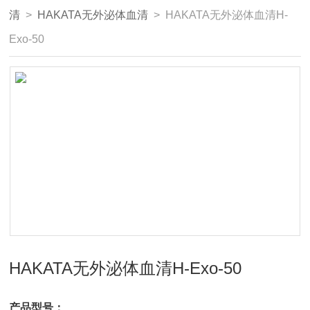
清
>
HAKATA无外泌体血清
> HAKATA无外泌体血清H-
Exo-50
HAKATA无外泌体血清H-Exo-50
产品型号：