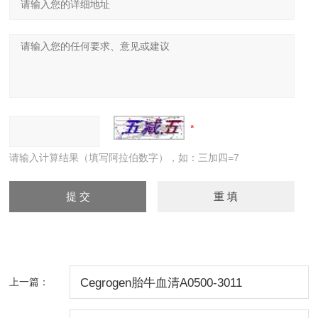
请输入计算结果（填写阿拉伯数字），如：三加四=7
上一篇：
Cegrogen胎牛血清A0500-3011