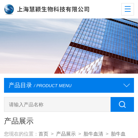
产品目录
/ PRODUCT MENU
产品展示
您现在的位置：
首页
>
产品展示
>
胎牛血清
>
胎牛血