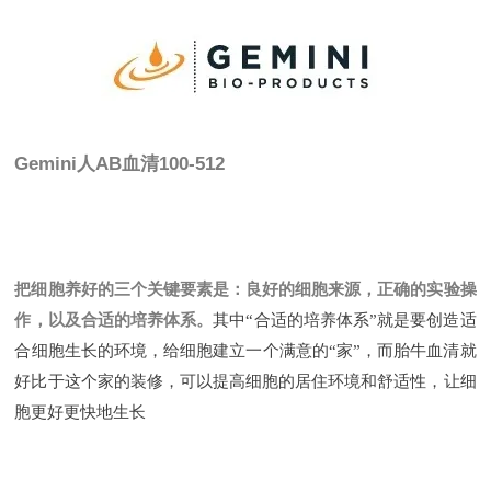
Gemini人AB血清100-512
把细胞养好的三个关键要素是：良好的细胞来源，正确的实验操
作，以及合适的培养体系。
其中“合适的培养体系”就是要创造适
合细胞生长的环境，给细胞建立一个满意的“家”，而胎牛血清就
好比于这个家的装修，可以提高细胞的居住环境和舒适性，让细
胞更好更快地生长