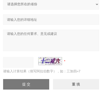
请输入计算结果（填写阿拉伯数字），如：三加四=7