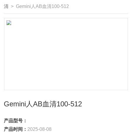
清
> Gemini人AB血清100-512
Gemini人AB血清100-512
产品型号：
产品时间：
2025-08-08