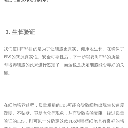
3. 生长验证
我们使用FBS目的是为了让细胞更真实、健康地生长。在确保了
FBS的来源真实性、安全可靠性后，下一步就要对FBS的质量，
即培养细胞的效果进行鉴定了，而这也是决定细胞能否养好的关
键。
在细胞培养过程，质量粗糙的FBS可能会导致细胞出现生长速度
缓慢、不贴壁、容易老化等现象，从而导致实验受阻。经过质量
验证的FBS，则可以十分确定这款FBS对哪些细胞具有良好的培