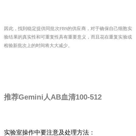
因此，找到稳定提供同批次FBS的供应商，对于确保自己细胞实
验结果的真实性和可重复性具有重要意义，而且花在重复实验或
检验新批次上的时间将大大减少。
推荐
Gemini人AB血清100-512
实验室操作中要注意及处理方法：