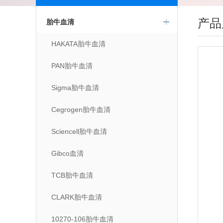
产品
胎牛血清
HAKATA胎牛血清
PAN胎牛血清
Sigma胎牛血清
Cegrogen胎牛血清
Sciencell胎牛血清
Gibco血清
TCB胎牛血清
CLARK胎牛血清
10270-106胎牛血清