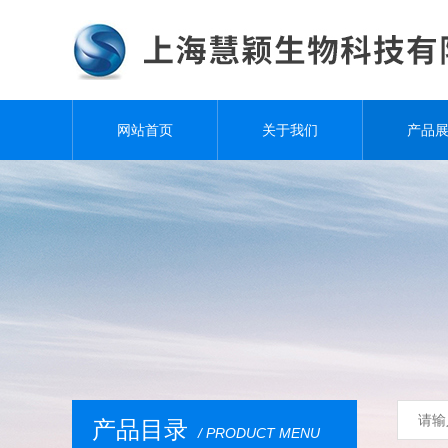
网站首页
关于我们
产品
产品目录
/ PRODUCT MENU