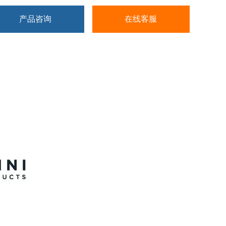
产品咨询
在线客服