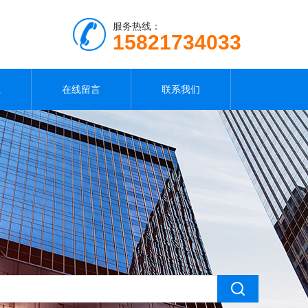
服务热线：
15821734033
载
在线留言
联系我们