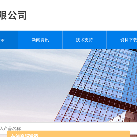
展示
新闻资讯
技术支持
资料下