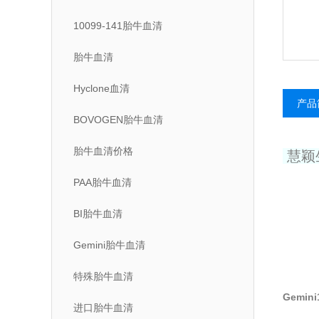
10099-141胎牛血清
胎牛血清
Hyclone血清
产品
BOVOGEN胎牛血清
胎牛血清价格
慧颖
PAA胎牛血清
BI胎牛血清
Gemini胎牛血清
特殊胎牛血清
Gemin
进口胎牛血清