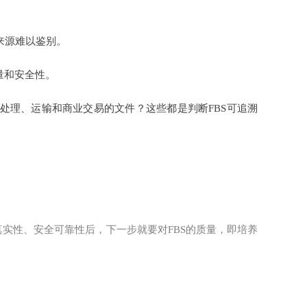
来源难以鉴别。
量和安全性。
处理、运输和商业交易的文件？这些都是判断FBS可追溯
真实性、安全可靠性后，下一步就要对FBS的质量，即培养