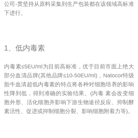
公司-贯坚持从原料采集到生产包装都在该领域高标准
下进行。
1、低内毒素
内毒素≤5EU/ml为目前高标准，优于目前市面上绝大
部分血清品牌(其他品牌≤10-50EU/ml)，Natocor特级
胎牛血清超低内毒素的特点将各种对细胞培养的影响
性降到低，得到准确的实验结果。(内毒 素会改变细
胞外形、活化细胞并影响下游生物途径反应、抑制酵
素活性、促进或抑制细胞分裂、影响细胞附着力等)。