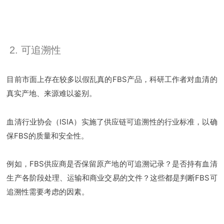
2. 可追溯性
目前市面上存在较多以假乱真的FBS产品，科研工作者对血清的
真实产地、来源难以鉴别。
血清行业协会（ISIA）实施了供应链可追溯性的行业标准，以确
保FBS的质量和安全性。
例如，FBS供应商是否保留原产地的可追溯记录？是否持有血清
生产各阶段处理、运输和商业交易的文件？这些都是判断FBS可
追溯性需要考虑的因素。