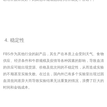
4. 稳定性
FBS作为其他行业的副产品，其生产在本质上会受到天气、食物
供应、经济条件和牛群规模及疫情等各种因素的影响，导致血清
的供应可能出现货源、价格及批次间的不稳定性，从而造成实验
的不顺甚至实验失败。在过去，国内外已有多个实验室出现过因
血清批间差异大而导致实验结果无法重复的情况，浪费了巨大的
时间和金钱成本。