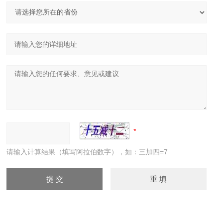
请输入计算结果（填写阿拉伯数字），如：三加四=7