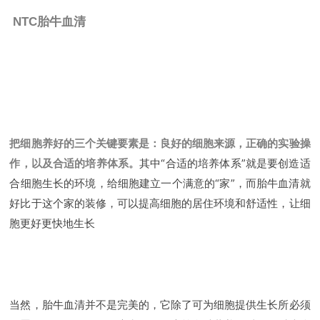
NTC胎牛血清
把细胞养好的三个关键要素是：良好的细胞来源，正确的实验操
其中“合适的培养体系”就是要创造适
作，以及合适的培养体系。
合细胞生长的环境，给细胞建立一个满意的“家”，而胎牛血清就
好比于这个家的装修，可以提高细胞的居住环境和舒适性，让细
胞更好更快地生长
当然，胎牛血清并不是完美的，它除了可为细胞提供生长所必须