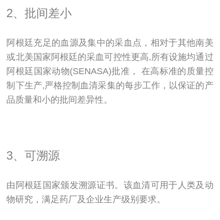
2、批间差小
阿根廷充足的血源及集中的采血点，相对于其他南美
或北美国家阿根廷的采血可控性更高,所有设施均通过
阿根廷国家动物(SENASA)批准， 在高标准的质量控
制下生产,严格控制血清采集的每步工作，以保证的产
品质量和小的批间差异性。
3、可溯源
由阿根廷国家颁发溯源证书。该血清可用于人类及动
物研究，满足药厂及企业生产级别要求。