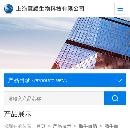
产品目录
/ PRODUCT MENU
产品展示
您现在的位置：
首页
>
产品展示
>
胎牛血清
>
胎牛血