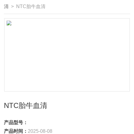
清
> NTC胎牛血清
NTC胎牛血清
产品型号：
产品时间：
2025-08-08