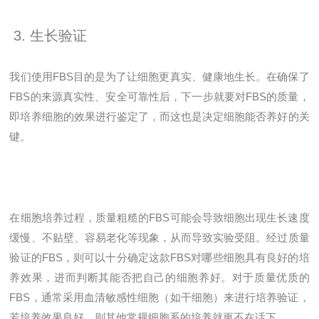
3. 生长验证
我们使用FBS目的是为了让细胞更真实、健康地生长。在确保了
FBS的来源真实性、安全可靠性后，下一步就要对FBS的质量，
即培养细胞的效果进行鉴定了，而这也是决定细胞能否养好的关
键。
在细胞培养过程，质量粗糙的FBS可能会导致细胞出现生长速度
缓慢、不贴壁、容易老化等现象，从而导致实验受阻。经过质量
验证的FBS，则可以十分确定这款FBS对哪些细胞具有良好的培
养效果，进而判断其能否把自己的细胞养好。对于质量优质的
FBS，通常采用血清敏感性细胞（如干细胞）来进行培养验证，
若培养效果良好，则其他常规细胞系的培养就更不在话下。