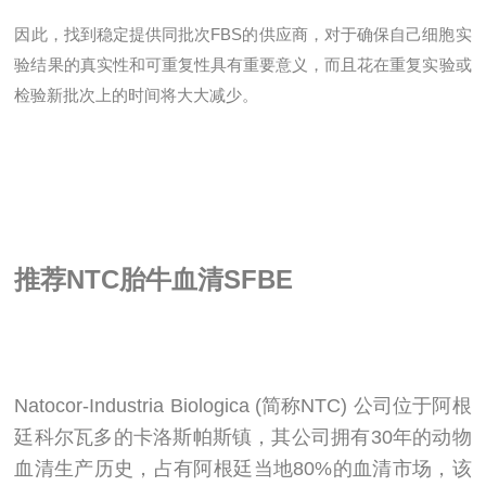
因此，找到稳定提供同批次FBS的供应商，对于确保自己细胞实
验结果的真实性和可重复性具有重要意义，而且花在重复实验或
检验新批次上的时间将大大减少。
推荐
NTC胎牛血清
SFBE
Natocor-Industria Biologica (简称NTC) 公司位于阿根
廷科尔瓦多的卡洛斯帕斯镇，其公司拥有30年的动物
血清生产历史，占有阿根廷当地80%的血清市场，该