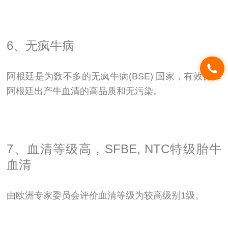
6、无疯牛病
阿根廷是为数不多的无疯牛病(BSE) 国家，有效保障
阿根廷出产牛血清的高品质和无污染。
7、血清等级高，SFBE, NTC特级胎牛
血清
由欧洲专家委员会评价血清等级为较高级别1级。