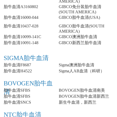
AMERICA)
胎牛血清A3160802
GIBCO免分装胎牛血清
(SOUTH AMERICA)
胎牛血清16000-044
GIBCO胎牛血清(USA)
胎牛血清10437-028
GIBCO胎牛血清(SOUTH
AMERICA)
胎牛血清10099-141C
GIBCO澳洲胎牛血清
胎牛血清10091-148
GIBCO新西兰胎牛血清
SIGMA胎牛血清
胎牛血清F8687
Sigma澳洲胎牛血清
胎牛血清H4522
Sigma人AB血清（科研）
BOVOGEN胎牛血
胎牛血清SFBS
BOVOGEN胎牛血清南美
清
胎牛血清SFBS
BOVOGEN胎牛血清新西兰
胎牛血清SNCS
新生牛血清，新西兰
NTC胎牛血清