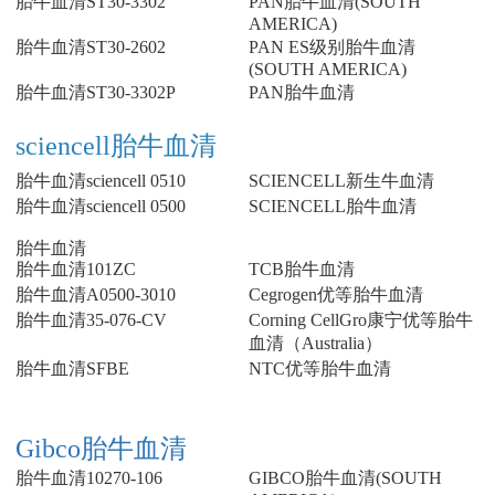
胎牛血清ST30-3302
PAN胎牛血清(SOUTH
AMERICA)
胎牛血清ST30-2602
PAN ES级别胎牛血清
(SOUTH AMERICA)
胎牛血清ST30-3302P
PAN胎牛血清
sciencell胎牛血清
胎牛血清sciencell 0510
SCIENCELL新生牛血清
胎牛血清sciencell 0500
SCIENCELL胎牛血清
胎牛血清
胎牛血清101ZC
TCB胎牛血清
胎牛血清A0500-3010
Cegrogen优等胎牛血清
胎牛血清35-076-CV
Corning CellGro康宁优等胎牛
血清（Australia）
胎牛血清SFBE
NTC优等胎牛血清
Gibco胎牛血清
胎牛血清10270-106
GIBCO胎牛血清(SOUTH