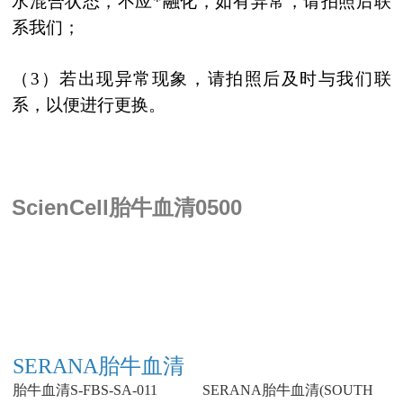
水混合状态，不应*融化，如有异常，请拍照后联
系我们；
（3）若出现异常现象，请拍照后及时与我们联
系，以便进行更换。
ScienCell胎牛血清0500
SERANA胎牛血清
胎牛血清S-FBS-SA-011
SERANA胎牛血清(SOUTH