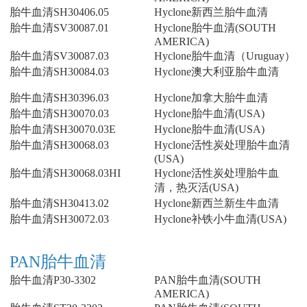
胎牛血清SH30406.05
Hyclone新西兰胎牛血清
胎牛血清SV30087.01
Hyclone胎牛血清(SOUTH
AMERICA)
胎牛血清SV30087.03
Hyclone胎牛血清（Uruguay）
胎牛血清SH30084.03
Hyclone澳大利亚胎牛血清
胎牛血清SH30396.03
Hyclone加拿大胎牛血清
胎牛血清SH30070.03
Hyclone胎牛血清(USA)
胎牛血清SH30070.03E
Hyclone胎牛血清(USA)
胎牛血清SH30068.03
Hyclone活性炭处理胎牛血清
(USA)
胎牛血清SH30068.03HI
Hyclone活性炭处理胎牛血
清，热灭活(USA)
胎牛血清SH30413.02
Hyclone新西兰新生牛血清
胎牛血清SH30072.03
Hyclone补铁小牛血清(USA)
PAN胎牛血清
胎牛血清P30-3302
PAN胎牛血清(SOUTH
AMERICA)