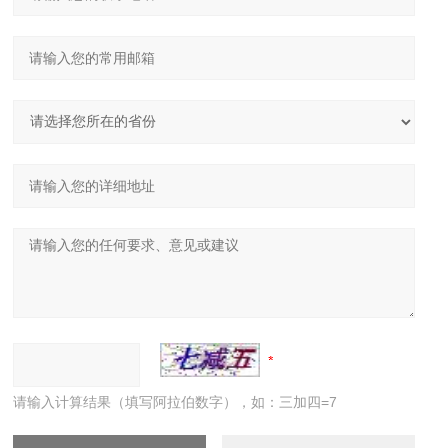
请输入计算结果（填写阿拉伯数字），如：三加四=7