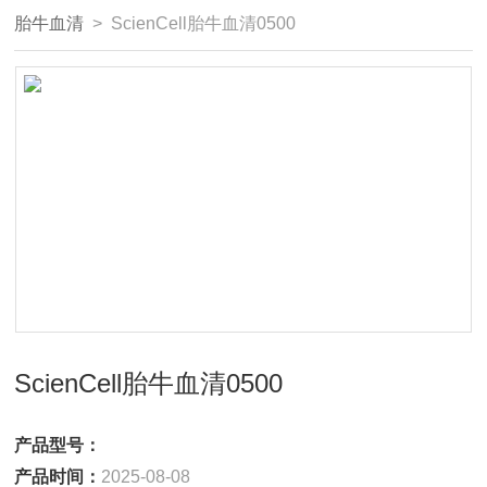
胎牛血清
> ScienCell胎牛血清0500
ScienCell胎牛血清0500
产品型号：
产品时间：
2025-08-08