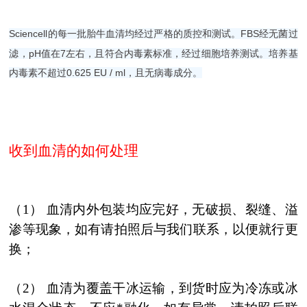
Sciencell的每一批胎牛血清均经过严格的质控和测试。FBS经无菌过
滤，pH值在7左右，且符合内毒素标准，经过细胞培养测试。培养基
内毒素不超过0.625 EU / ml，且无病毒成分。
收到血清的如何处理
（1） 血清内外包装均应完好，无破损、裂缝、溢
渗等现象，如有请拍照后与我们联系，以便就行更
换；
（2） 血清为覆盖干冰运输，到货时应为冷冻或冰