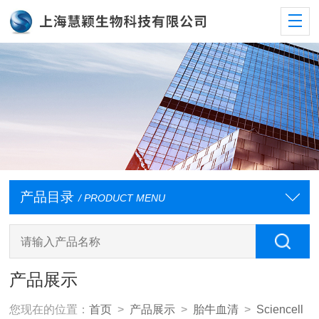
产品目录
/ PRODUCT MENU
产品展示
您现在的位置：
首页
>
产品展示
>
胎牛血清
>
Sciencell