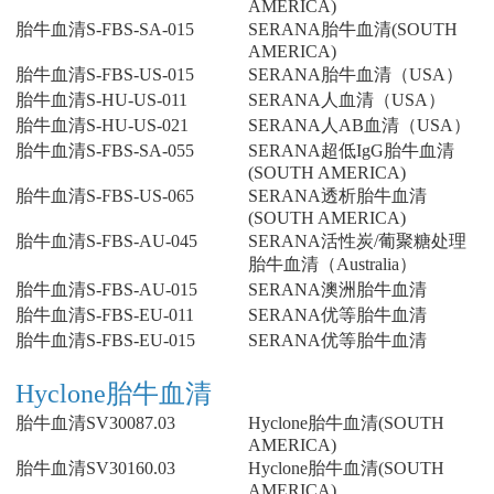
AMERICA)
胎牛血清S-FBS-SA-015
SERANA胎牛血清(SOUTH
AMERICA)
胎牛血清S-FBS-US-015
SERANA胎牛血清（USA）
胎牛血清S-HU-US-011
SERANA人血清（USA）
胎牛血清S-HU-US-021
SERANA人AB血清（USA）
胎牛血清S-FBS-SA-055
SERANA超低IgG胎牛血清
(SOUTH AMERICA)
胎牛血清S-FBS-US-065
SERANA透析胎牛血清
(SOUTH AMERICA)
胎牛血清S-FBS-AU-045
SERANA活性炭/葡聚糖处理
胎牛血清（Australia）
胎牛血清S-FBS-AU-015
SERANA澳洲胎牛血清
胎牛血清S-FBS-EU-011
SERANA优等胎牛血清
胎牛血清S-FBS-EU-015
SERANA优等胎牛血清
Hyclone胎牛血清
胎牛血清SV30087.03
Hyclone胎牛血清(SOUTH
AMERICA)
胎牛血清SV30160.03
Hyclone胎牛血清(SOUTH
AMERICA)