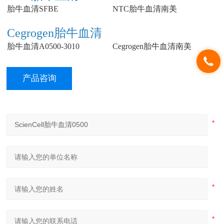
胎牛血清SFBE
NTC胎牛血清南美
Cegrogen胎牛血清
胎牛血清A0500-3010
Cegrogen胎牛血清南美
产品咨询