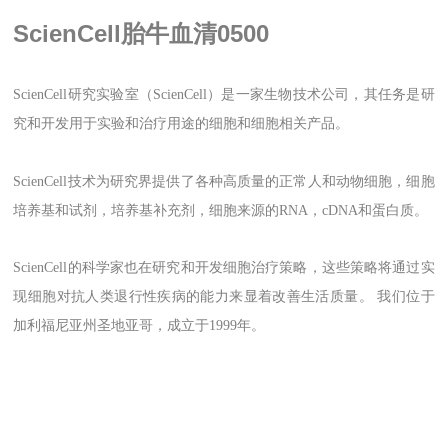
ScienCell胎牛血清0500
ScienCell研究实验室（ScienCell）是一家生物技术公司，其任务是研
究和开发用于实验和治疗用途的细胞和细胞相关产品。
ScienCell技术为研究界提供了各种高质量的正常人和动物细胞，细胞
培养基和试剂，培养基补充剂，细胞来源的RNA，cDNA和蛋白质。
ScienCell的科学家也在研究和开发细胞治疗策略，这些策略将通过实
现细胞对抗人类退行性疾病的能力来显着改善生活质量。 我们位于
加利福尼亚州圣地亚哥，成立于1999年。