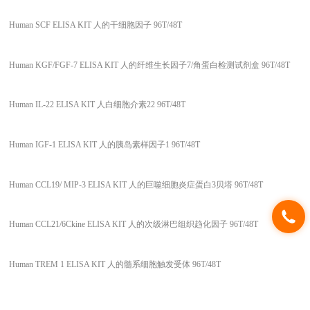
Human SCF ELISA KIT 人的干细胞因子 96T/48T
Human KGF/FGF-7 ELISA KIT 人的纤维生长因子7/角蛋白检测试剂盒 96T/48T
Human IL-22 ELISA KIT 人白细胞介素22 96T/48T
Human IGF-1 ELISA KIT 人的胰岛素样因子1 96T/48T
Human CCL19/ MIP-3 ELISA KIT 人的巨噬细胞炎症蛋白3贝塔 96T/48T
Human CCL21/6Ckine ELISA KIT 人的次级淋巴组织趋化因子 96T/48T
Human TREM 1 ELISA KIT 人的髓系细胞触发受体 96T/48T