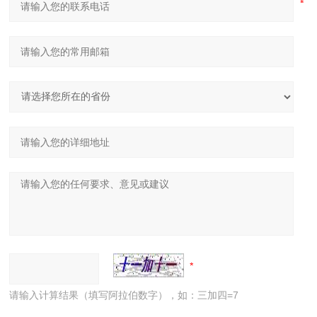
请输入计算结果（填写阿拉伯数字），如：三加四=7