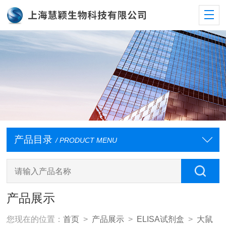
产品目录
/ PRODUCT MENU
产品展示
您现在的位置：
首页
>
产品展示
>
ELISA试剂盒
>
大鼠