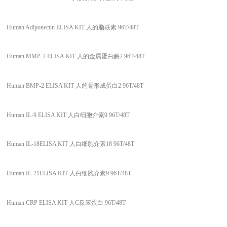
Human Adiponectin ELISA KIT 人的脂联素 96T/48T
Human MMP-2 ELISA KIT 人的金属蛋白酶2 96T/48T
Human BMP-2 ELISA KIT 人的骨形成蛋白2 96T/48T
Human IL-9 ELISA KIT 人白细胞介素9 96T/48T
Human IL-18ELISA KIT 人白细胞介素18 96T/48T
Human IL-21ELISA KIT 人白细胞介素9 96T/48T
Human CRP ELISA KIT 人C反应蛋白 96T/48T