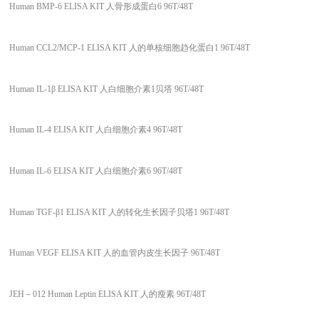
Human BMP-6 ELISA KIT 人骨形成蛋白6 96T/48T
Human CCL2/MCP-1 ELISA KIT 人的单核细胞趋化蛋白1 96T/48T
Human IL-1β ELISA KIT 人白细胞介素1贝塔 96T/48T
Human IL-4 ELISA KIT 人白细胞介素4 96T/48T
Human IL-6 ELISA KIT 人白细胞介素6 96T/48T
Human TGF-β1 ELISA KIT 人的转化生长因子贝塔1 96T/48T
Human VEGF ELISA KIT 人的血管内皮生长因子 96T/48T
JEH
－012 Human Leptin ELISA KIT 人的瘦素 96T/48T