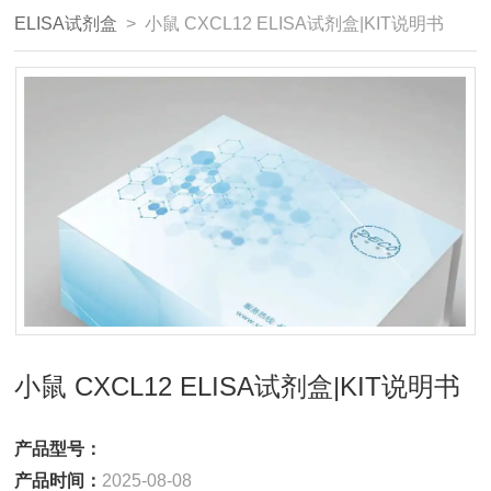
ELISA试剂盒
> 小鼠 CXCL12 ELISA试剂盒|KIT说明书
小鼠 CXCL12 ELISA试剂盒|KIT说明书
产品型号：
产品时间：
2025-08-08