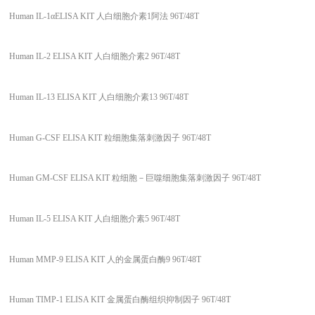
Human IL-1αELISA KIT 人白细胞介素1阿法 96T/48T
Human IL-2 ELISA KIT 人白细胞介素2 96T/48T
Human IL-13 ELISA KIT 人白细胞介素13 96T/48T
Human G-CSF ELISA KIT 粒细胞集落刺激因子 96T/48T
Human GM-CSF ELISA KIT 粒细胞－巨噬细胞集落刺激因子 96T/48T
Human IL-5 ELISA KIT 人白细胞介素5 96T/48T
Human MMP-9 ELISA KIT 人的金属蛋白酶9 96T/48T
Human TIMP-1 ELISA KIT 金属蛋白酶组织抑制因子 96T/48T