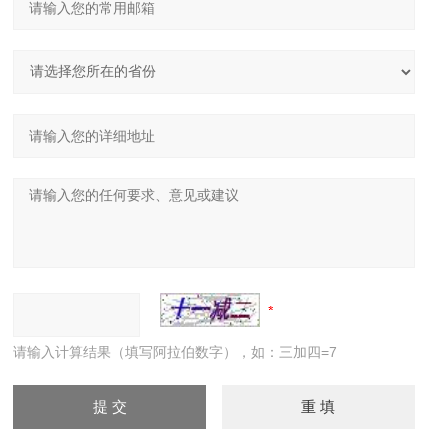
请输入计算结果（填写阿拉伯数字），如：三加四=7