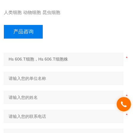
人类细胞
动物细胞
昆虫细胞
产品咨询