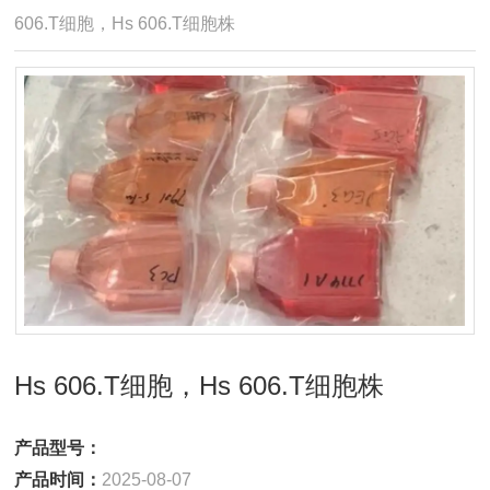
606.T细胞，Hs 606.T细胞株
Hs 606.T细胞，Hs 606.T细胞株
产品型号：
产品时间：
2025-08-07