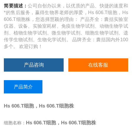
简要描述：
公司自创办以来，以优质的产品、快捷的速度和
*的售后服务，赢得生物界老师的厚爱，Hs 606.T细胞，Hs
606.T细胞株，您选择慧颖的理由： 产品齐全：囊括实验室
仪器、设备、实验室耗材、免疫生物学试剂、动物生物学试
剂、植物生物学试剂、微生物学试剂、细胞生物学试剂、遗
传学生物试剂、生物化学试剂。 品牌齐全：囊括国内外100
多个。 欢迎订购！
产品咨询
在线客服
产品简介
Hs 606.T细胞，Hs 606.T细胞株
Hs 606.T细胞，Hs 606.T细胞株
细胞名称：