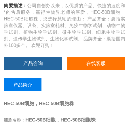
简要描述：
公司自创办以来，以优质的产品、快捷的速度和
*的售后服务，赢得生物界老师的厚爱，HEC-50B细胞，
HEC-50B细胞株，您选择慧颖的理由： 产品齐全：囊括实
验室仪器、设备、实验室耗材、免疫生物学试剂、动物生物
学试剂、植物生物学试剂、微生物学试剂、细胞生物学试
剂、遗传学生物试剂、生物化学试剂。 品牌齐全：囊括国内
外100多个。 欢迎订购！
产品咨询
在线客服
产品简介
HEC-50B细胞，HEC-50B细胞株
HEC-50B细胞，HEC-50B细胞株
细胞名称：