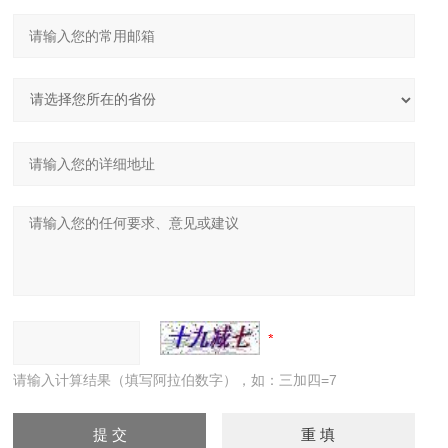
请输入计算结果（填写阿拉伯数字），如：三加四=7