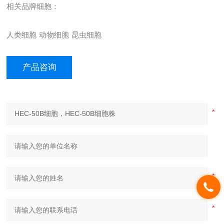
相关品牌细胞：
人类细胞
动物细胞
昆虫细胞
产品咨询