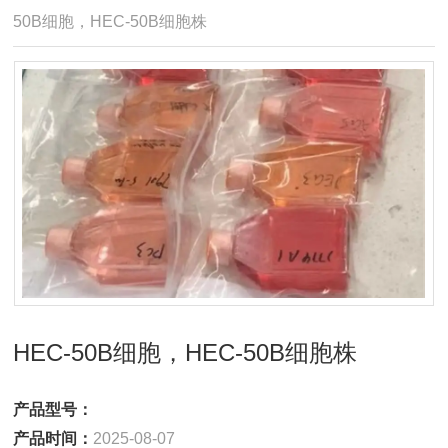
50B细胞，HEC-50B细胞株
HEC-50B细胞，HEC-50B细胞株
产品型号：
产品时间：
2025-08-07