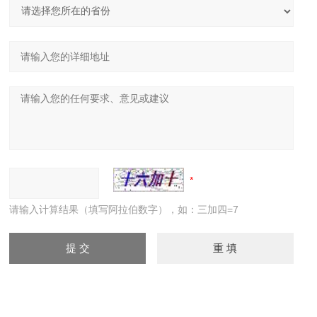
请输入计算结果（填写阿拉伯数字），如：三加四=7