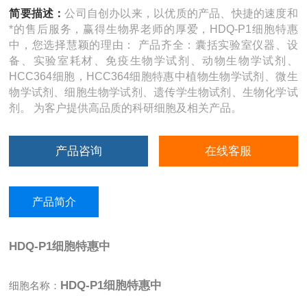
简要描述：
公司自创办以来，以优质的产品、快捷的速度和
*的售后服务，赢得生物界老师的厚爱，HDQ-P1细胞特惠
中，您选择慧颖的理由： 产品齐全：囊括实验室仪器、设
备、实验室耗材、免疫生物学试剂、动物生物学试剂、
HCC364细胞，HCC364细胞特惠中植物生物学试剂、微生
物学试剂、细胞生物学试剂、遗传学生物试剂、生物化学试
剂。 为客户提供高品质的科研细胞及相关产品。
产品咨询
在线客服
产品简介
HDQ-P1细胞特惠中
HDQ-P1细胞特惠中
细胞名称：