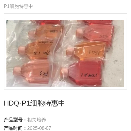
P1细胞特惠中
HDQ-P1细胞特惠中
产品型号：
相关培养
产品时间：
2025-08-07