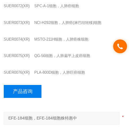
SUER0072(XR) SPC-A-1
细胞，人肺癌细胞
SUER0073(XR) NCI-H292
细胞，人肺癌
(
淋巴结转移
)
细胞
SUER0074(XR) MSTO-211H
细胞，人肺癌株细胞
SUER0075(XR) QG-56
细胞，人肺扁平上皮癌细胞
SUER0076(XR) PLA-800D
细胞，人肺巨癌细胞
产品咨询