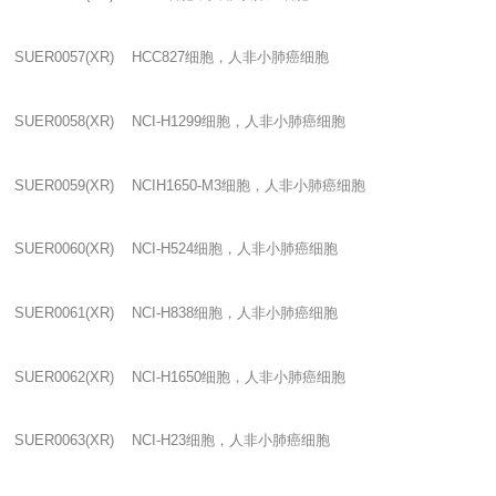
SUER0057(XR) HCC827
细胞，人非小肺癌细胞
SUER0058(XR) NCI-H1299
细胞，人非小肺癌细胞
SUER0059(XR) NCIH1650-M3
细胞，人非小肺癌细胞
SUER0060(XR) NCI-H524
细胞，人非小肺癌细胞
SUER0061(XR) NCI-H838
细胞，人非小肺癌细胞
SUER0062(XR) NCI-H1650
细胞，人非小肺癌细胞
SUER0063(XR) NCI-H23
细胞，人非小肺癌细胞