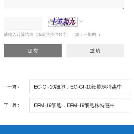
请输入计算结果（填写阿拉伯数字），如：三加四=7
上一篇：
EC-GI-10细胞，EC-GI-10细胞株特惠中
下一篇：
EFM-19细胞，EFM-19细胞株特惠中