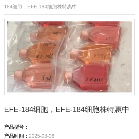
184细胞，EFE-184细胞株特惠中
EFE-184细胞，EFE-184细胞株特惠中
产品型号：
产品时间：
2025-08-06