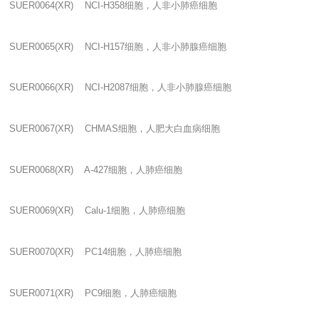
SUER0064(XR) NCI-H358
细胞，人非小肺癌细胞
SUER0065(XR) NCI-H157
细胞，人非小肺腺癌细胞
SUER0066(XR) NCI-H2087
细胞，人非小肺腺癌细胞
SUER0067(XR) CHMAS
细胞，人肥大白血病细胞
SUER0068(XR) A-427
细胞，人肺癌细胞
SUER0069(XR) Calu-1
细胞，人肺癌细胞
SUER0070(XR) PC14
细胞，人肺癌细胞
SUER0071(XR) PC9
细胞，人肺癌细胞