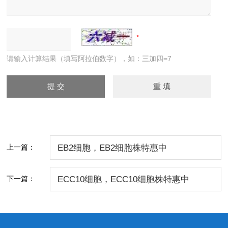
请输入计算结果（填写阿拉伯数字），如：三加四=7
上一篇：
EB2细胞，EB2细胞株特惠中
下一篇：
ECC10细胞，ECC10细胞株特惠中