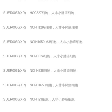
SUER0057(XR) HCC827
细胞，人非小肺癌细胞
SUER0058(XR) NCI-H1299
细胞，人非小肺癌细胞
SUER0059(XR) NCIH1650-M3
细胞，人非小肺癌细胞
SUER0060(XR) NCI-H524
细胞，人非小肺癌细胞
SUER0061(XR) NCI-H838
细胞，人非小肺癌细胞
SUER0062(XR) NCI-H1650
细胞，人非小肺癌细胞
SUER0063(XR) NCI-H23
细胞，人非小肺癌细胞