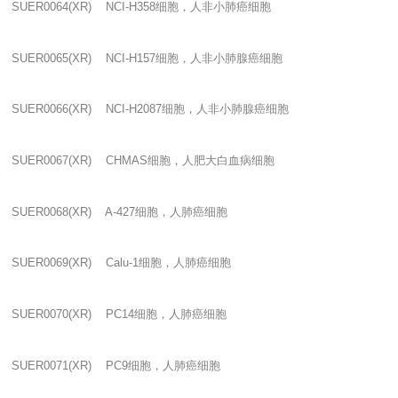
SUER0064(XR) NCI-H358
细胞，人非小肺癌细胞
SUER0065(XR) NCI-H157
细胞，人非小肺腺癌细胞
SUER0066(XR) NCI-H2087
细胞，人非小肺腺癌细胞
SUER0067(XR) CHMAS
细胞，人肥大白血病细胞
SUER0068(XR) A-427
细胞，人肺癌细胞
SUER0069(XR) Calu-1
细胞，人肺癌细胞
SUER0070(XR) PC14
细胞，人肺癌细胞
SUER0071(XR) PC9
细胞，人肺癌细胞