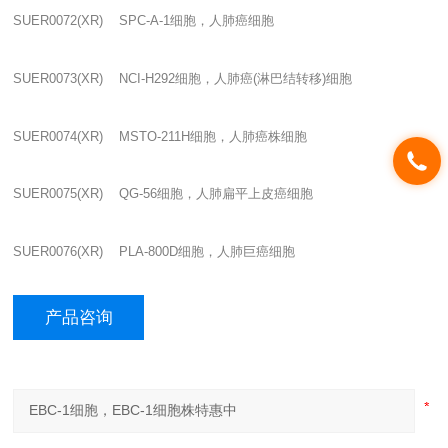
SUER0072(XR) SPC-A-1
细胞，人肺癌细胞
SUER0073(XR) NCI-H292
细胞，人肺癌
(
淋巴结转移
)
细胞
SUER0074(XR) MSTO-211H
细胞，人肺癌株细胞
SUER0075(XR) QG-56
细胞，人肺扁平上皮癌细胞
SUER0076(XR) PLA-800D
细胞，人肺巨癌细胞
产品咨询