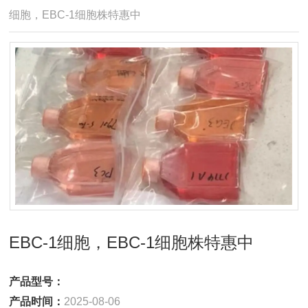
细胞，EBC-1细胞株特惠中
EBC-1细胞，EBC-1细胞株特惠中
产品型号：
产品时间：
2025-08-06