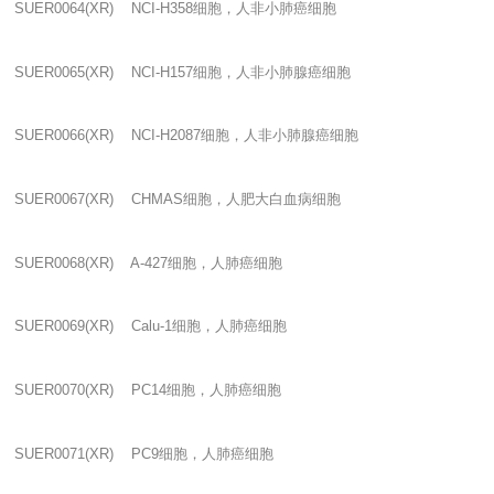
SUER0064(XR) NCI-H358
细胞，人非小肺癌细胞
SUER0065(XR) NCI-H157
细胞，人非小肺腺癌细胞
SUER0066(XR) NCI-H2087
细胞，人非小肺腺癌细胞
SUER0067(XR) CHMAS
细胞，人肥大白血病细胞
SUER0068(XR) A-427
细胞，人肺癌细胞
SUER0069(XR) Calu-1
细胞，人肺癌细胞
SUER0070(XR) PC14
细胞，人肺癌细胞
SUER0071(XR) PC9
细胞，人肺癌细胞