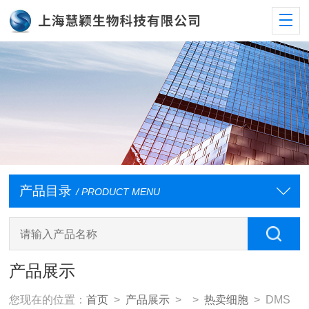
产品目录
/ PRODUCT MENU
产品展示
您现在的位置：
首页
>
产品展示
> >
热卖细胞
> DMS