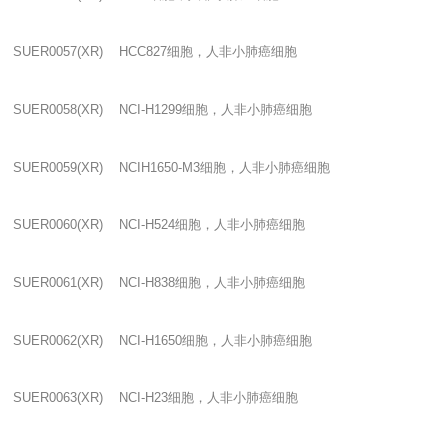
SUER0057(XR) HCC827
细胞，人非小肺癌细胞
SUER0058(XR) NCI-H1299
细胞，人非小肺癌细胞
SUER0059(XR) NCIH1650-M3
细胞，人非小肺癌细胞
SUER0060(XR) NCI-H524
细胞，人非小肺癌细胞
SUER0061(XR) NCI-H838
细胞，人非小肺癌细胞
SUER0062(XR) NCI-H1650
细胞，人非小肺癌细胞
SUER0063(XR) NCI-H23
细胞，人非小肺癌细胞