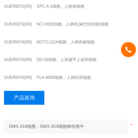
SUER0072(XR) SPC-A-1
细胞，人肺癌细胞
SUER0073(XR) NCI-H292
细胞，人肺癌
(
淋巴结转移
)
细胞
SUER0074(XR) MSTO-211H
细胞，人肺癌株细胞
SUER0075(XR) QG-56
细胞，人肺扁平上皮癌细胞
SUER0076(XR) PLA-800D
细胞，人肺巨癌细胞
产品咨询