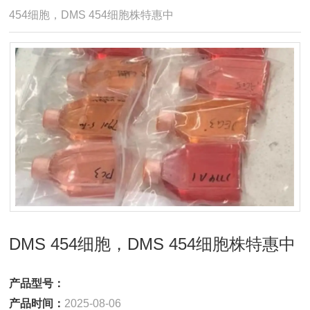
454细胞，DMS 454细胞株特惠中
DMS 454细胞，DMS 454细胞株特惠中
产品型号：
产品时间：
2025-08-06