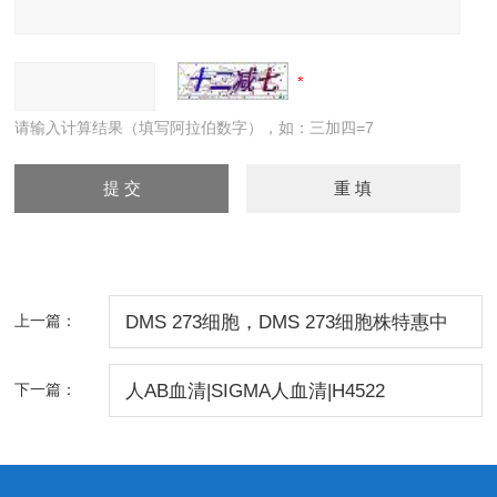
请输入计算结果（填写阿拉伯数字），如：三加四=7
上一篇：
DMS 273细胞，DMS 273细胞株特惠中
下一篇：
人AB血清|SIGMA人血清|H4522