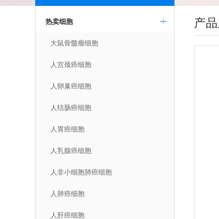
产品
热卖细胞
大鼠骨髓瘤细胞
人宫颈癌细胞
人卵巢癌细胞
人结肠癌细胞
人胃癌细胞
人乳腺癌细胞
人非小细胞肺癌细胞
人肺癌细胞
人肝癌细胞