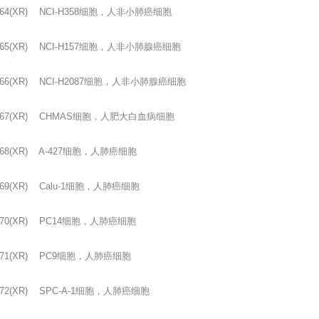
64(XR) NCI-H358
细胞，人非小肺癌细胞
65(XR) NCI-H157
细胞，人非小肺腺癌细胞
66(XR) NCI-H2087
细胞，人非小肺腺癌细胞
67(XR) CHMAS
细胞，人肥大白血病细胞
68(XR) A-427
细胞，人肺癌细胞
69(XR) Calu-1
细胞，人肺癌细胞
70(XR) PC14
细胞，人肺癌细胞
71(XR) PC9
细胞，人肺癌细胞
72(XR) SPC-A-1
细胞，人肺癌细胞