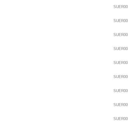
SUER00
SUER00
SUER00
SUER00
SUER00
SUER00
SUER00
SUER00
SUER00