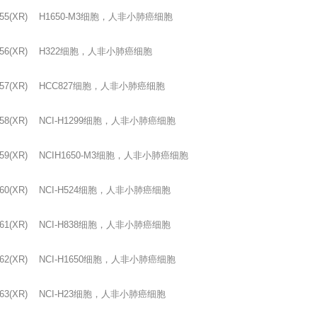
55(XR) H1650-M3
细胞，人非小肺癌细胞
56(XR) H322
细胞，人非小肺癌细胞
57(XR) HCC827
细胞，人非小肺癌细胞
58(XR) NCI-H1299
细胞，人非小肺癌细胞
59(XR) NCIH1650-M3
细胞，人非小肺癌细胞
60(XR) NCI-H524
细胞，人非小肺癌细胞
61(XR) NCI-H838
细胞，人非小肺癌细胞
62(XR) NCI-H1650
细胞，人非小肺癌细胞
63(XR) NCI-H23
细胞，人非小肺癌细胞