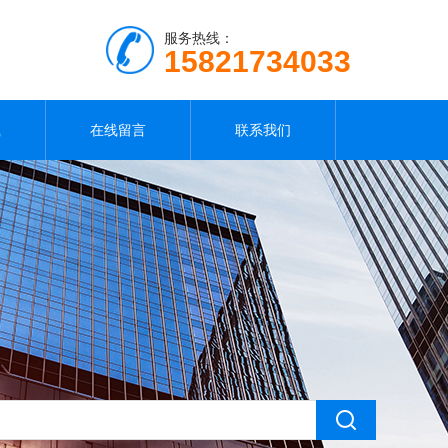
服务热线：
15821734033
载
在线留言
联系我们