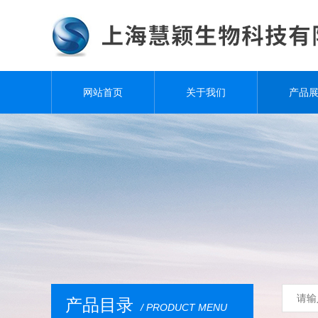
网站首页
关于我们
产品
产品目录
/ PRODUCT MENU