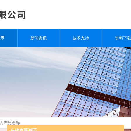
展示
新闻资讯
技术支持
资料下