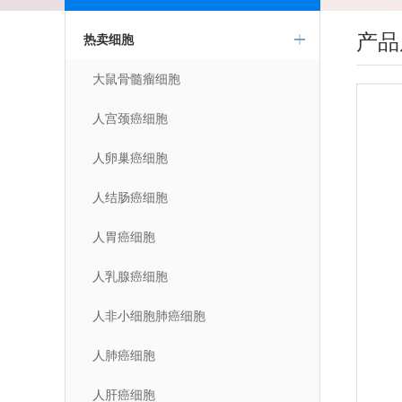
产品
热卖细胞
大鼠骨髓瘤细胞
人宫颈癌细胞
人卵巢癌细胞
人结肠癌细胞
人胃癌细胞
人乳腺癌细胞
人非小细胞肺癌细胞
人肺癌细胞
人肝癌细胞