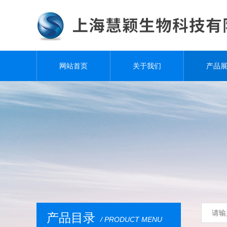
网站首页
关于我们
产品
产品目录
/ PRODUCT MENU