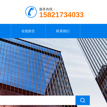
服务热线：
15821734033
载
在线留言
联系我们