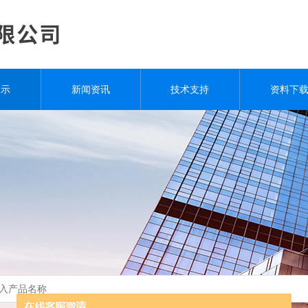
展示
新闻资讯
技术支持
资料下