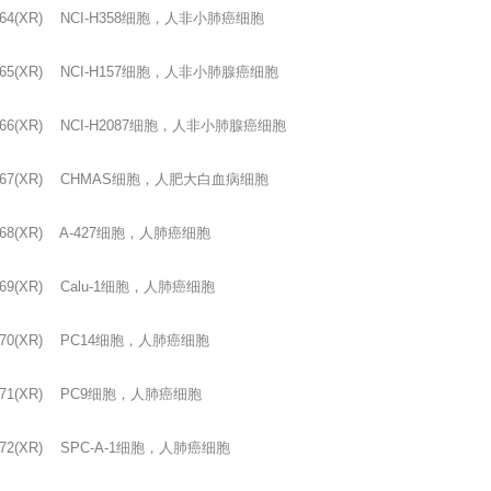
64(XR) NCI-H358
细胞，人非小肺癌细胞
65(XR) NCI-H157
细胞，人非小肺腺癌细胞
66(XR) NCI-H2087
细胞，人非小肺腺癌细胞
67(XR) CHMAS
细胞，人肥大白血病细胞
68(XR) A-427
细胞，人肺癌细胞
69(XR) Calu-1
细胞，人肺癌细胞
70(XR) PC14
细胞，人肺癌细胞
71(XR) PC9
细胞，人肺癌细胞
72(XR) SPC-A-1
细胞，人肺癌细胞