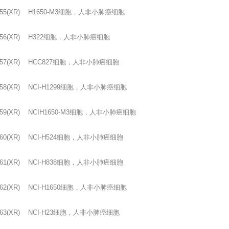
55(XR) H1650-M3
细胞，人非小肺癌细胞
56(XR) H322
细胞，人非小肺癌细胞
57(XR) HCC827
细胞，人非小肺癌细胞
58(XR) NCI-H1299
细胞，人非小肺癌细胞
59(XR) NCIH1650-M3
细胞，人非小肺癌细胞
60(XR) NCI-H524
细胞，人非小肺癌细胞
61(XR) NCI-H838
细胞，人非小肺癌细胞
62(XR) NCI-H1650
细胞，人非小肺癌细胞
63(XR) NCI-H23
细胞，人非小肺癌细胞