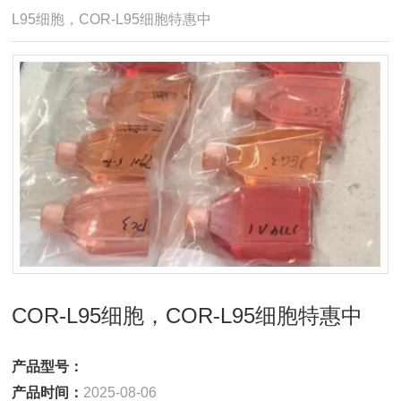
L95细胞，COR-L95细胞特惠中
COR-L95细胞，COR-L95细胞特惠中
产品型号：
产品时间：
2025-08-06