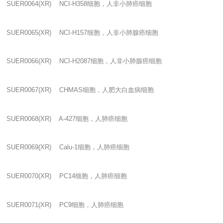
SUER0064(XR) NCI-H358
细胞，人非小肺癌细胞
SUER0065(XR) NCI-H157
细胞，人非小肺腺癌细胞
SUER0066(XR) NCI-H2087
细胞，人非小肺腺癌细胞
SUER0067(XR) CHMAS
细胞，人肥大白血病细胞
SUER0068(XR) A-427
细胞，人肺癌细胞
SUER0069(XR) Calu-1
细胞，人肺癌细胞
SUER0070(XR) PC14
细胞，人肺癌细胞
SUER0071(XR) PC9
细胞，人肺癌细胞