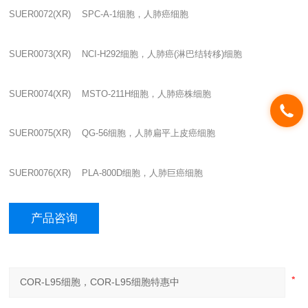
SUER0072(XR) SPC-A-1
细胞，人肺癌细胞
SUER0073(XR) NCI-H292
细胞，人肺癌
(
淋巴结转移
)
细胞
SUER0074(XR) MSTO-211H
细胞，人肺癌株细胞
SUER0075(XR) QG-56
细胞，人肺扁平上皮癌细胞
SUER0076(XR) PLA-800D
细胞，人肺巨癌细胞
产品咨询