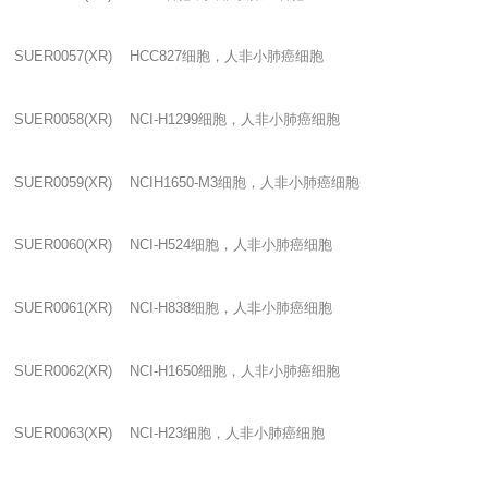
SUER0057(XR) HCC827
细胞，人非小肺癌细胞
SUER0058(XR) NCI-H1299
细胞，人非小肺癌细胞
SUER0059(XR) NCIH1650-M3
细胞，人非小肺癌细胞
SUER0060(XR) NCI-H524
细胞，人非小肺癌细胞
SUER0061(XR) NCI-H838
细胞，人非小肺癌细胞
SUER0062(XR) NCI-H1650
细胞，人非小肺癌细胞
SUER0063(XR) NCI-H23
细胞，人非小肺癌细胞