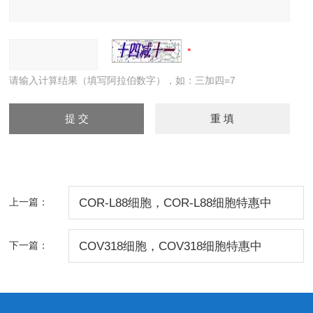
请输入计算结果（填写阿拉伯数字），如：三加四=7
上一篇：
COR-L88细胞，COR-L88细胞特惠中
下一篇：
COV318细胞，COV318细胞特惠中