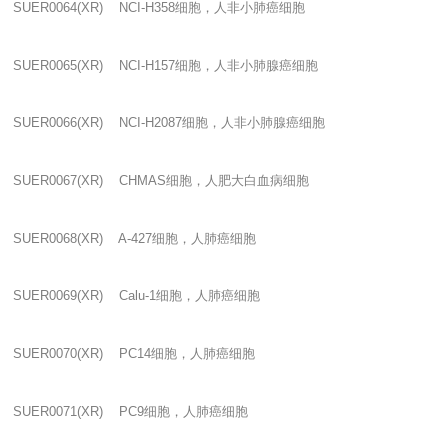
SUER0064(XR) NCI-H358
细胞，人非小肺癌细胞
SUER0065(XR) NCI-H157
细胞，人非小肺腺癌细胞
SUER0066(XR) NCI-H2087
细胞，人非小肺腺癌细胞
SUER0067(XR) CHMAS
细胞，人肥大白血病细胞
SUER0068(XR) A-427
细胞，人肺癌细胞
SUER0069(XR) Calu-1
细胞，人肺癌细胞
SUER0070(XR) PC14
细胞，人肺癌细胞
SUER0071(XR) PC9
细胞，人肺癌细胞