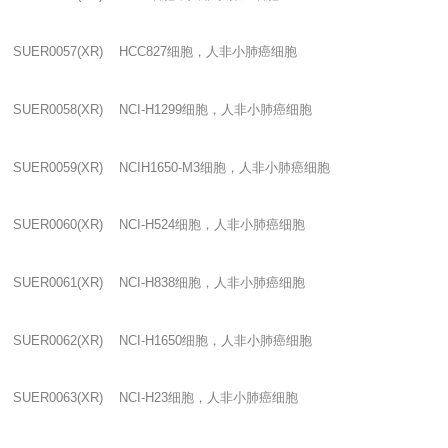
SUER0057(XR) HCC827
细胞，人非小肺癌细胞
SUER0058(XR) NCI-H1299
细胞，人非小肺癌细胞
SUER0059(XR) NCIH1650-M3
细胞，人非小肺癌细胞
SUER0060(XR) NCI-H524
细胞，人非小肺癌细胞
SUER0061(XR) NCI-H838
细胞，人非小肺癌细胞
SUER0062(XR) NCI-H1650
细胞，人非小肺癌细胞
SUER0063(XR) NCI-H23
细胞，人非小肺癌细胞