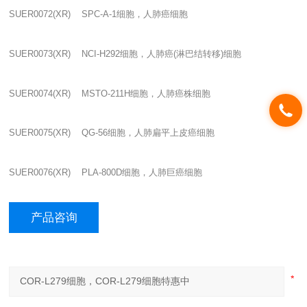
SUER0072(XR) SPC-A-1
细胞，人肺癌细胞
SUER0073(XR) NCI-H292
细胞，人肺癌
(
淋巴结转移
)
细胞
SUER0074(XR) MSTO-211H
细胞，人肺癌株细胞
SUER0075(XR) QG-56
细胞，人肺扁平上皮癌细胞
SUER0076(XR) PLA-800D
细胞，人肺巨癌细胞
产品咨询