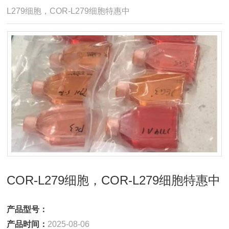
L279细胞，COR-L279细胞特惠中
COR-L279细胞，COR-L279细胞特惠中
产品型号：
产品时间：
2025-08-06