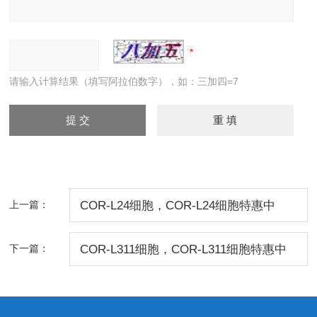
请输入计算结果（填写阿拉伯数字），如：三加四=7
上一篇：
COR-L24细胞，COR-L24细胞特惠中
下一篇：
COR-L311细胞，COR-L311细胞特惠中