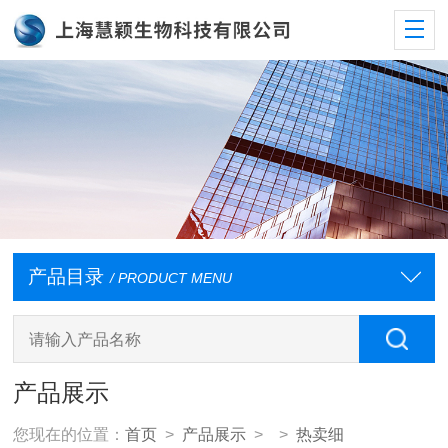
产品目录
/ PRODUCT MENU
产品展示
您现在的位置：
首页
>
产品展示
> >
热卖细