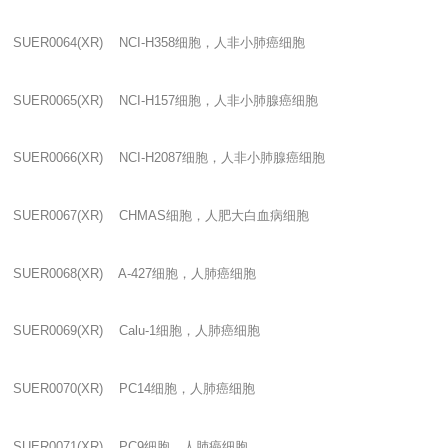
SUER0064(XR) NCI-H358
细胞，人非小肺癌细胞
SUER0065(XR) NCI-H157
细胞，人非小肺腺癌细胞
SUER0066(XR) NCI-H2087
细胞，人非小肺腺癌细胞
SUER0067(XR) CHMAS
细胞，人肥大白血病细胞
SUER0068(XR) A-427
细胞，人肺癌细胞
SUER0069(XR) Calu-1
细胞，人肺癌细胞
SUER0070(XR) PC14
细胞，人肺癌细胞
SUER0071(XR) PC9
细胞，人肺癌细胞