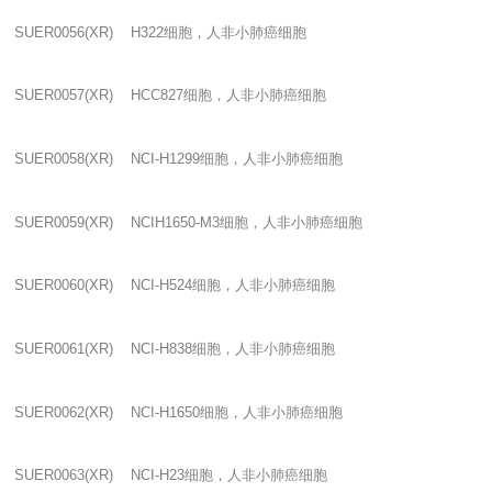
SUER0056(XR) H322
细胞，人非小肺癌细胞
SUER0057(XR) HCC827
细胞，人非小肺癌细胞
SUER0058(XR) NCI-H1299
细胞，人非小肺癌细胞
SUER0059(XR) NCIH1650-M3
细胞，人非小肺癌细胞
SUER0060(XR) NCI-H524
细胞，人非小肺癌细胞
SUER0061(XR) NCI-H838
细胞，人非小肺癌细胞
SUER0062(XR) NCI-H1650
细胞，人非小肺癌细胞
SUER0063(XR) NCI-H23
细胞，人非小肺癌细胞