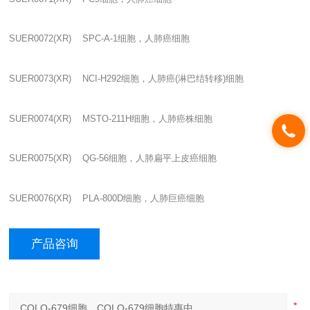
SUER0072(XR) SPC-A-1
细胞，人肺癌细胞
SUER0073(XR) NCI-H292
细胞，人肺癌
(
淋巴结转移
)
细胞
SUER0074(XR) MSTO-211H
细胞，人肺癌株细胞
SUER0075(XR) QG-56
细胞，人肺扁平上皮癌细胞
SUER0076(XR) PLA-800D
细胞，人肺巨癌细胞
产品咨询