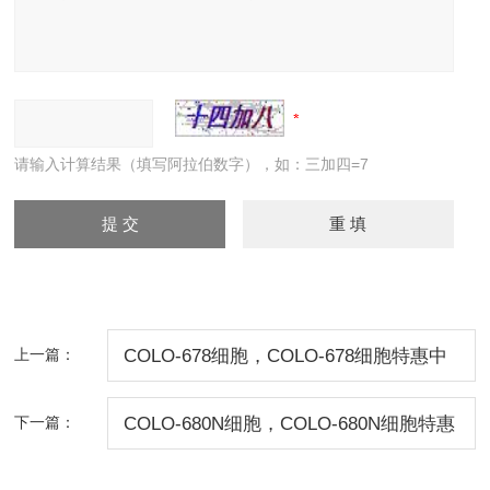
请输入计算结果（填写阿拉伯数字），如：三加四=7
上一篇：
COLO-678细胞，COLO-678细胞特惠中
下一篇：
COLO-680N细胞，COLO-680N细胞特惠
中