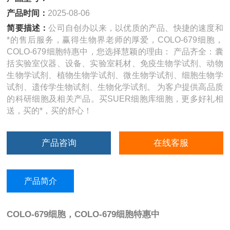
产品时间：
2025-08-06
简要描述：
公司自创办以来，以优质的产品、快捷的速度和
*的售后服务，赢得生物界老师的厚爱，COLO-679细胞，
COLO-679细胞特惠中，您选择慧颖的理由： 产品齐全：囊
括实验室仪器、设备、实验室耗材、免疫生物学试剂、动物
生物学试剂、植物生物学试剂、微生物学试剂、细胞生物学
试剂、遗传学生物试剂、生物化学试剂。 为客户提供高品质
的科研细胞及相关产品。买SUER细胞库细胞，更多好礼相
送，买的*，买的舒心！
产品咨询
在线客服
产品简介
COLO-679细胞，COLO-679细胞特惠中