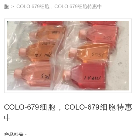
胞
> COLO-679细胞，COLO-679细胞特惠中
COLO-679细胞，COLO-679细胞特惠
中
产品型号：