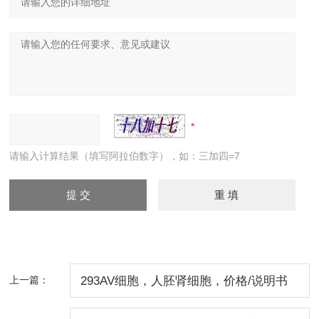
请输入计算结果（填写阿拉伯数字），如：三加四=7
上一篇：
293AV细胞，人胚肾细胞，价格/说明书