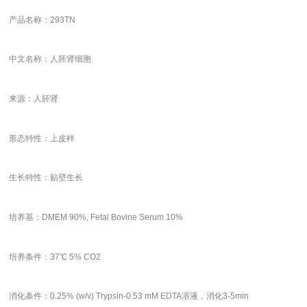
产品名称：293TN
中文名称：人胚肾细胞
来源：人胚肾
形态特性：上皮样
生长特性：贴壁生长
培养基：DMEM 90%, Fetal Bovine Serum 10%
培养条件：37℃ 5% CO2
消化条件：0.25% (w/v) Trypsin-0.53 mM EDTA溶液，消化3-5min