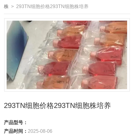
株
> 293TN细胞价格293TN细胞株培养
293TN细胞价格293TN细胞株培养
产品型号：
产品时间：
2025-08-06