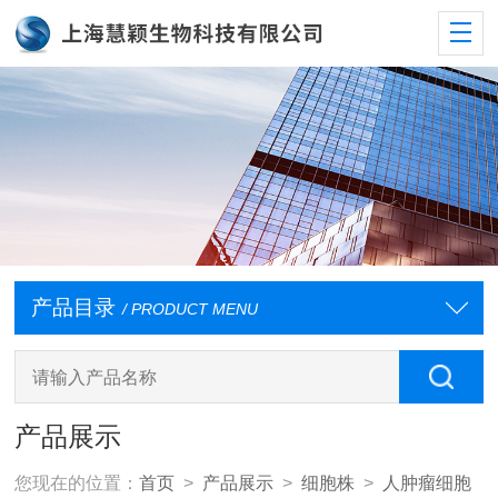
产品目录
/ PRODUCT MENU
产品展示
您现在的位置：
首页
>
产品展示
>
细胞株
>
人肿瘤细胞