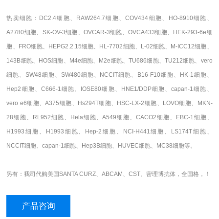
热卖细胞：DC2.4细胞、RAW264.7细胞、COV434细胞、HO-8910细胞、
A2780细胞、SK-OV-3细胞、OVCAR-3细胞、OVCA433细胞、HEK-293-6e细
胞、FRO细胞、HEPG2.2.15细胞、HL-7702细胞、L-02细胞、M-ICC12细胞、
143B细胞、HOS细胞、M4e细胞、M2e细胞、TU686细胞、TU212细胞、vero
细胞、SW48细胞、SW480细胞、NCCIT细胞、B16-F10细胞、HK-1细胞、
Hep2细胞、C666-1细胞、IOSE80细胞、HNE1/DDP细胞、capan-1细胞、
vero e6细胞、A375细胞、Hs294T细胞、HSC-LX-2细胞、LOVO细胞、MKN-
28细胞、RL952细胞、Hela细胞、A549细胞、CACO2细胞、EBC-1细胞、
H1993细胞、H1993细胞、Hep-2细胞、NCI-H441细胞、LS174T细胞、
NCCIT细胞、capan-1细胞、Hep3B细胞、HUVEC细胞、MC38细胞等。
另有：我司代购美国SANTA CURZ、ABCAM、CST、密理博抗体，全国格，！
产品咨询