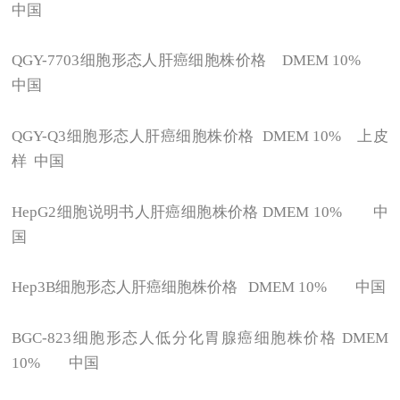
中国
QGY-7703
细胞形态人肝癌细胞株价格 DMEM 10%
中国
QGY-Q3
细胞形态人肝癌细胞株价格 DMEM 10% 上皮
样 中国
HepG2
细胞说明书人肝癌细胞株价格 DMEM 10% 中
国
Hep3B
细胞形态人肝癌细胞株价格 DMEM 10% 中国
BGC-823
细胞形态人低分化胃腺癌细胞株价格 DMEM
10% 中国