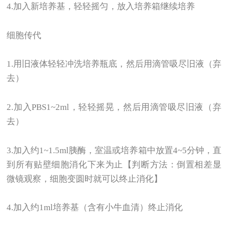
4.
加入新培养基，轻轻摇匀，放入培养箱继续培养
细胞传代
1.
用旧液体轻轻冲洗培养瓶底，然后用滴管吸尽旧液（弃
去）
2.
加入PBS1~2ml，轻轻摇晃，然后用滴管吸尽旧液（弃
去）
3.
加入约1~1.5ml胰酶，室温或培养箱中放置4~5分钟，直
到所有贴壁细胞消化下来为止【判断方法：倒置相差显
微镜观察，细胞变圆时就可以终止消化】
4.
加入约1ml培养基（含有小牛血清）终止消化