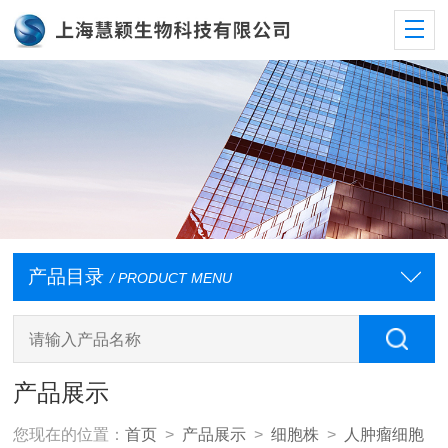
产品目录
/ PRODUCT MENU
产品展示
您现在的位置：
首页
>
产品展示
>
细胞株
>
人肿瘤细胞