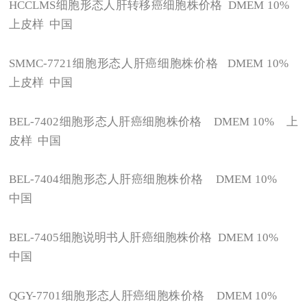
HCCLMS
细胞形态人肝转移癌细胞株价格 DMEM 10%
上皮样 中国
SMMC-7721
细胞形态人肝癌细胞株价格 DMEM 10%
上皮样 中国
BEL-7402
细胞形态人肝癌细胞株价格 DMEM 10% 上
皮样 中国
BEL-7404
细胞形态人肝癌细胞株价格 DMEM 10%
中国
BEL-7405
细胞说明书人肝癌细胞株价格 DMEM 10%
中国
QGY-7701
细胞形态人肝癌细胞株价格 DMEM 10%