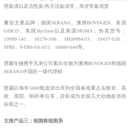
理血清以及活性炭/热灭活血清等，库存常备现货
囊括主要品牌：德国SERANA、澳洲BOVOGEN、美国
GIBCO、美国Hyclone以及美国SIGMA，热卖货号：
10099-141、10270-106、SH30084.03、10437-028、
SFBS、S-FBS-SA-015、16000-044等。
慧颖生物携手兄弟公司素尔生物为澳洲BOVOGEN和德国
SERANA中国区一级代理权
慧颖以每年5000瓶血清出库到全国各地重点实验室、高
校、医院、制药单位等，目前成为全国几大动物血清供
应商之一。
主推产品三：细胞株细胞系