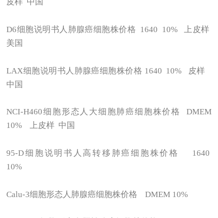
皮样 中国
D6
细胞说明书人肺腺癌细胞株价格 1640 10% 上皮样
美国
LAX
细胞说明书人肺腺癌细胞株价格 1640 10% 皮样
中国
NCI-H460
细胞形态人大细胞肺癌细胞株价格 DMEM
10% 上皮样 中国
95-D
细胞说明书人高转移肺癌细胞株价格 1640
10%
Calu-3
细胞形态人肺腺癌细胞株价格 DMEM 10%