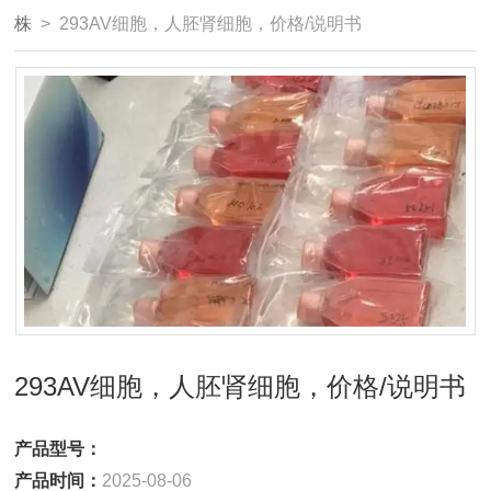
株
> 293AV细胞，人胚肾细胞，价格/说明书
293AV细胞，人胚肾细胞，价格/说明书
产品型号：
产品时间：
2025-08-06