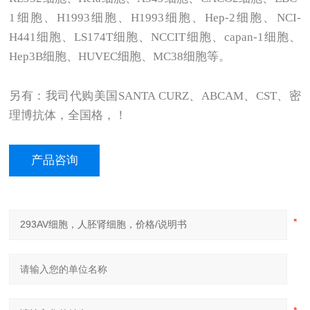
1细胞、H1993细胞、H1993细胞、Hep-2细胞、NCI-
H441细胞、LS174T细胞、NCCIT细胞、capan-1细胞、
Hep3B细胞、HUVEC细胞、MC38细胞等。
另有：我司代购美国SANTA CURZ、ABCAM、CST、密
理博抗体，全国格，！
产品咨询