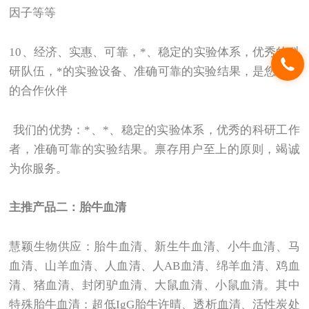
因子等等
10
、经济、实惠、可靠，*、稳定的实验体系，优秀的科
研队伍，*的实验设备、准确可靠的实验结果，是您可靠
的合作伙伴
我们的优势：*、*、稳定的实验体系，优秀的科研工作
者，准确可靠的实验结果。禀存用户至上的原则，竭诚
为你服务。
主推产品二：胎牛血清
慧颖生物供应：胎牛血清、新生牛血清、小牛血清、马
血清、山羊血清、人血清、人AB血清、绵羊血清、鸡血
清、猪血清、封闭驴血清、大鼠血清、小鼠血清。其中
特殊胎牛血清：超低IgG胎牛许晴、透析血清、活性炭处