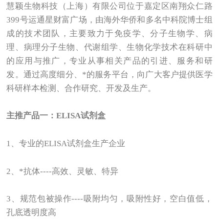
慧颖生物科技（上海）有限公司位于嘉定区南翔众仁路
399号运通星财富广场，由海外华侨和多名中科院博士组
成的技术团队，主要致力于免疫学、分子生物学、病
理、病理分子生物、代谢组学、生物化学技术在科研中
的应用与推广，专业从事相关产品的引进、服务和研
发。通过高度细分、*的服务平台，向广大客户提供医学
科研样本检测、合作研究、开发及生产。
主推产品一：ELISA试剂盒
1
、专业的ELISA试剂盒生产企业
2
、*抗体----高效、灵敏、特异
3
、规范包被操作----吸附均匀，吸附性好，空白值低，
孔底透明度高