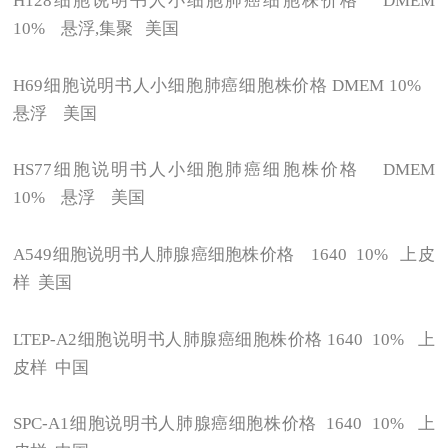
H128
细胞说明书人小细胞肺癌细胞株价格 DMEM
10% 悬浮,集聚 美国
H69
细胞说明书人小细胞肺癌细胞株价格 DMEM 10%
悬浮 美国
HS77
细胞说明书人小细胞肺癌细胞株价格 DMEM
10% 悬浮 美国
A549
细胞说明书人肺腺癌细胞株价格 1640 10% 上皮
样 美国
LTEP-A2
细胞说明书人肺腺癌细胞株价格 1640 10% 上
皮样 中国
SPC-A1
细胞说明书人肺腺癌细胞株价格 1640 10% 上