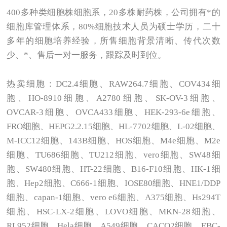
400
多种类细胞株细胞系，20多株耐药株，公司拥有*的
细胞库管理体系，80%细胞技术人员为硕士学历，二十
多年的细胞培养经验，所售细胞背景清晰、传代次数
少、*、售后一对一服务，跟踪及时到位。
热卖细胞：DC2.4细胞、RAW264.7细胞、COV434细
胞、HO-8910细胞、A2780细胞、SK-OV-3细胞、
OVCAR-3细胞、OVCA433细胞、HEK-293-6e细胞、
FRO细胞、HEPG2.2.15细胞、HL-7702细胞、L-02细胞、
M-ICC12细胞、143B细胞、HOS细胞、M4e细胞、M2e
细胞、TU686细胞、TU212细胞、vero细胞、SW48细
胞、SW480细胞、HT-22细胞、B16-F10细胞、HK-1细
胞、Hep2细胞、C666-1细胞、IOSE80细胞、HNE1/DDP
细胞、capan-1细胞、vero e6细胞、A375细胞、Hs294T
细胞、HSC-LX-2细胞、LOVO细胞、MKN-28细胞、
RL952细胞、Hela细胞、A549细胞、CACO2细胞、EBC-