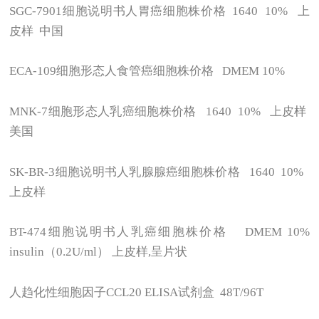
SGC-7901
细胞说明书人胃癌细胞株价格 1640 10% 上
皮样 中国
ECA-109
细胞形态人食管癌细胞株价格 DMEM 10%
MNK-7
细胞形态人乳癌细胞株价格 1640 10% 上皮样
美国
SK-BR-3
细胞说明书人乳腺腺癌细胞株价格 1640 10%
上皮样
BT-474
细胞说明书人乳癌细胞株价格 DMEM 10%
insulin（0.2U/ml） 上皮样,呈片状
人趋化性细胞因子CCL20 ELISA试剂盒 48T/96T