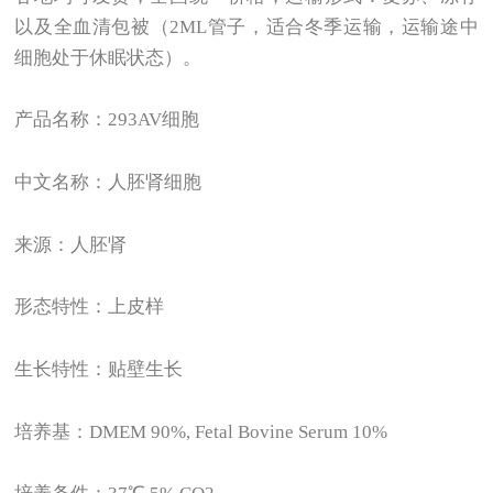
以及全血清包被（2ML管子，适合冬季运输，运输途中
细胞处于休眠状态）。
产品名称：293AV细胞
中文名称：人胚肾细胞
来源：人胚肾
形态特性：上皮样
生长特性：贴壁生长
培养基：DMEM 90%, Fetal Bovine Serum 10%