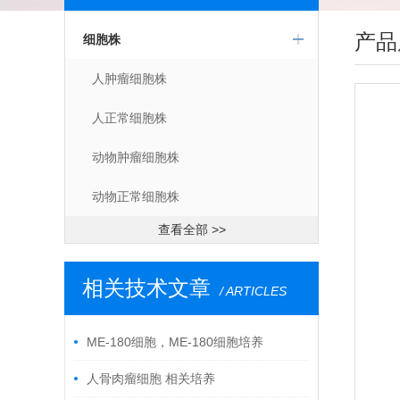
产品
细胞株
人肿瘤细胞株
人正常细胞株
动物肿瘤细胞株
动物正常细胞株
查看全部 >>
相关技术文章
/ ARTICLES
ME-180细胞，ME-180细胞培养
人骨肉瘤细胞 相关培养