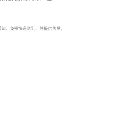
通知。免费快递送到。并提供售后。