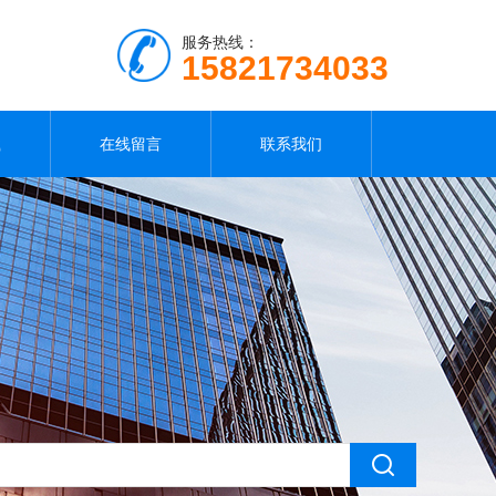
服务热线：
15821734033
载
在线留言
联系我们