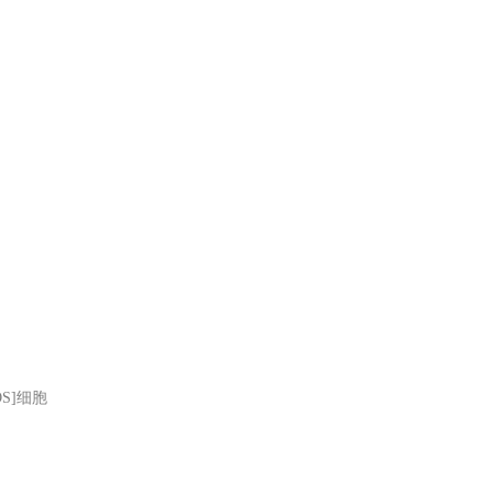
OS]细胞