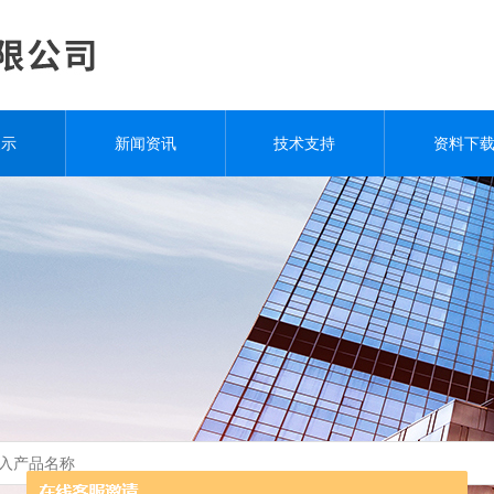
展示
新闻资讯
技术支持
资料下