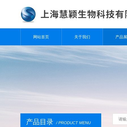
网站首页
关于我们
产品
产品目录
/ PRODUCT MENU