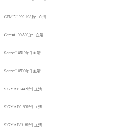
GEMINI 900-108胎牛血清
Gemini 100-500胎牛血清
Sciencell 0510胎牛血清
Sciencell 0500胎牛血清
SIGMA F2442胎牛血清
SIGMA F0193胎牛血清
SIGMA F8318胎牛血清