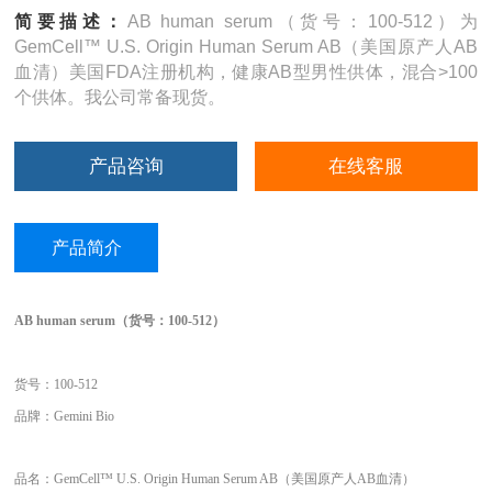
简要描述：
AB human serum（货号：100-512）为
GemCell™ U.S. Origin Human Serum AB（美国原产人AB
血清）美国FDA注册机构，健康AB型男性供体，混合>100
个供体。我公司常备现货。
产品咨询
在线客服
产品简介
AB human serum（货号：100-512）
货号：
100-512
品牌：
Gemini Bio
品名：
GemCell™ U.S. Origin Human Serum AB（美国原产人AB血清）