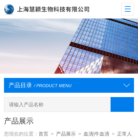
产品目录
/ PRODUCT MENU
产品展示
您现在的位置：
首页
>
产品展示
>
血清|牛血清
>
正常人