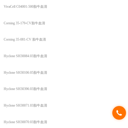
VivaCell C04001-500胎牛血清
Corning 35-179-CV胎牛血清
Corning 35-081-CV 胎牛血清
Hyclone SH30084.03胎牛血清
Hyclone SH30106.05胎牛血清
Hyclone SH30396.03胎牛血清
Hyclone SH30071.03胎牛血清
Hyclone SH30070.03胎牛血清