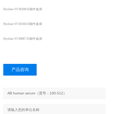
Hyclone SV30208.02胎牛血清
Hyclone SV30160.03胎牛血清
Hyclone SV30087.03胎牛血清
产品咨询