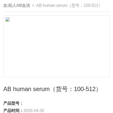
血清|人AB血清
> AB human serum（货号：100-512）
AB human serum（货号：100-512）
产品型号：
产品时间：
2026-04-30