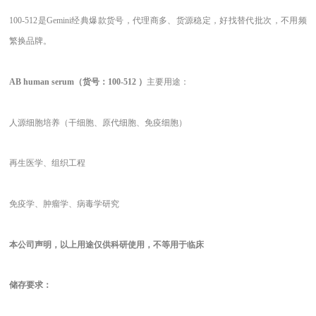
100-512是Gemini经典爆款货号，代理商多、货源稳定，好找替代批次，不用频
繁换品牌。
AB human serum（货号：100-512
）
主要用途：
人源细胞培养（干细胞、原代细胞、免疫细胞）
再生医学、组织工程
免疫学、肿瘤学、病毒学研究
本公司声明，以上用途仅供科研使用，不等用于临床
储存要求：