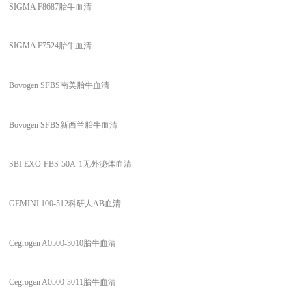
SIGMA F8687胎牛血清
SIGMA F7524胎牛血清
Bovogen SFBS南美胎牛血清
Bovogen SFBS新西兰胎牛血清
SBI EXO-FBS-50A-1无外泌体血清
GEMINI 100-512科研人AB血清
Cegrogen A0500-3010胎牛血清
Cegrogen A0500-3011胎牛血清