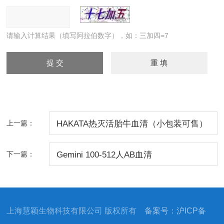
请输入计算结果（填写阿拉伯数字），如：三加四=7
上一篇：
HAKATA热灭活胎牛血清（小包装可售）
下一篇：
Gemini 100-512人AB血清
上海慧颖生物科技有限公司 版权所有
备案号：沪ICP备