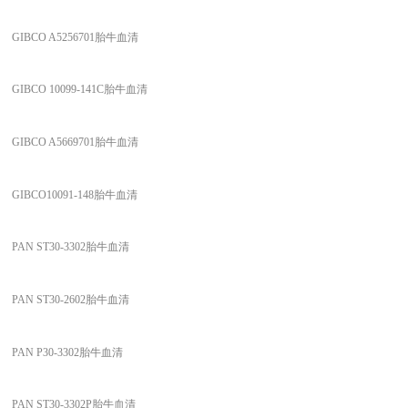
GIBCO A5256701胎牛血清
GIBCO 10099-141C胎牛血清
GIBCO A5669701胎牛血清
GIBCO10091-148胎牛血清
PAN ST30-3302胎牛血清
PAN ST30-2602胎牛血清
PAN P30-3302胎牛血清
PAN ST30-3302P胎牛血清