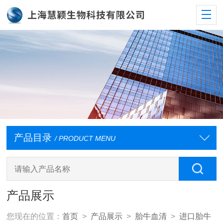
产品目录
/ PRODUCT MENU
产品展示
您现在的位置：
首页
>
产品展示
>
胎牛血清
>
进口胎牛