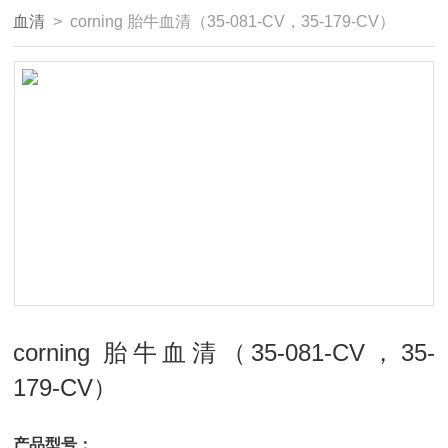
血清
> corning 胎牛血清（35-081-CV，35-179-CV）
corning 胎牛血清（35-081-CV，35-
179-CV）
产品型号：