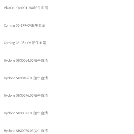
胎牛血清
VivaCell C04001-500
胎牛血清
Corning 35-179-CV
胎牛血清
Corning 35-081-CV
胎牛血清
Hyclone SH30084.03
胎牛血清
Hyclone SH30106.05
胎牛血清
Hyclone SH30396.03
胎牛血清
Hyclone SH30071.03
胎牛血清
Hyclone SH30070.03