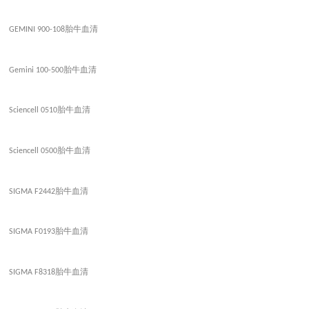
胎牛血清
GEMINI 900-108
胎牛血清
Gemini 100-500
胎牛血清
Sciencell 0510
胎牛血清
Sciencell 0500
胎牛血清
SIGMA F2442
胎牛血清
SIGMA F0193
胎牛血清
SIGMA F8318