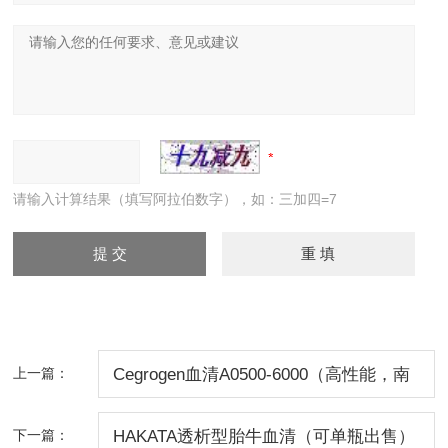
请输入计算结果（填写阿拉伯数字），如：三加四=7
上一篇：
Cegrogen血清A0500-6000（高性能，南
美源）
下一篇：
HAKATA透析型胎牛血清（可单瓶出售）