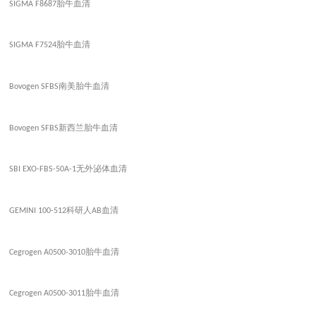
胎牛血清
SIGMA F8687
胎牛血清
SIGMA F7524
南美胎牛血清
Bovogen SFBS
新西兰胎牛血清
Bovogen SFBS
无外泌体血清
SBI EXO-FBS-50A-1
科研人
血清
GEMINI 100-512
AB
胎牛血清
Cegrogen A0500-3010
胎牛血清
Cegrogen A0500-3011