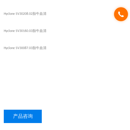
胎牛血清
Hyclone SV30208.02
胎牛血清
Hyclone SV30160.03
胎牛血清
Hyclone SV30087.03
产品咨询