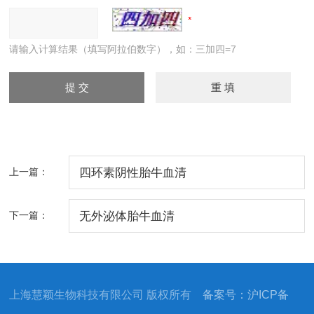
请输入计算结果（填写阿拉伯数字），如：三加四=7
上一篇：
四环素阴性胎牛血清
下一篇：
无外泌体胎牛血清
上海慧颖生物科技有限公司 版权所有
备案号：沪ICP备