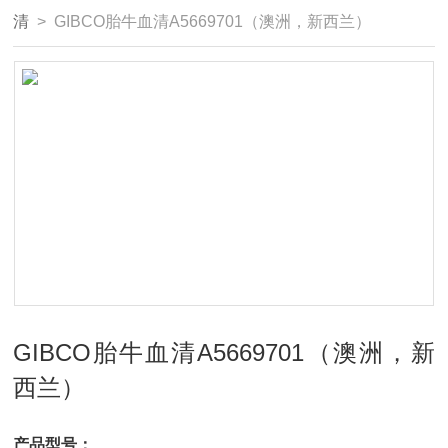
清
> GIBCO胎牛血清A5669701（澳洲，新西兰）
GIBCO胎牛血清A5669701（澳洲，新
西兰）
产品型号：