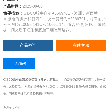
产品时间：
2025-08-08
简要描述：
GIBCO胎牛血清A5669701（澳洲，新西兰）；
血源地为澳洲和新西兰，统一货号为A5669701，对应的货
号分别为10099-141C和10091-148.适合娇贵细胞、敏感
株、间充质干细胞和胚胎干细胞等培养。
产品咨询
在线客服
产品简介
GIBCO胎牛血清A5669701（澳洲，新西兰）
；血源地为澳洲和新西兰，统一货
号为
A5669701，对应的货号分别为10099-141C和10091-148.适合娇贵细胞、敏感
株、间充质干细胞和胚胎干细胞等培养。
产品英文介绍：