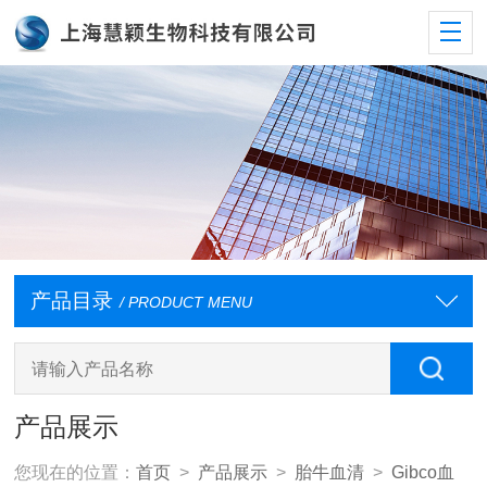
产品目录
/ PRODUCT MENU
产品展示
您现在的位置：
首页
>
产品展示
>
胎牛血清
>
Gibco血