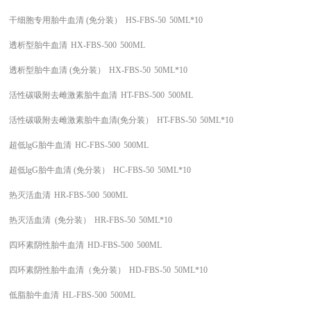
干细胞专用胎牛血清
(免分装）
HS-FBS-50
50ML*10
透析型胎牛血清
HX-FBS-500
500ML
透析型胎牛血清
(免分装）
HX-FBS-50
50ML*10
活性碳吸附去雌激素胎牛血清
HT-FBS-500
500ML
活性碳吸附去雌激素胎牛血清
(免分装）
HT-FBS-50
50ML*10
超低
lgG胎牛血清
HC-FBS-500
500ML
超低
lgG胎牛血清 (免分装）
HC-FBS-50
50ML*10
热灭活血清
HR-FBS-500
500ML
热灭活血清
(免分装）
HR-FBS-50
50ML*10
四环素阴性胎牛血清
HD-FBS-500
500ML
四环素阴性胎牛血清（免分装）
HD-FBS-50
50ML*10
低脂胎牛血清
HL-FBS-500
500ML