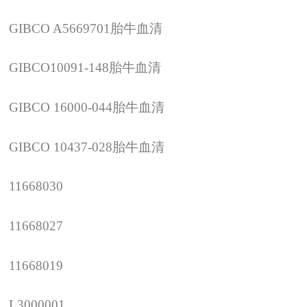
GIBCO A5669701
胎牛血清
GIBCO10091-148
胎牛血清
GIBCO 16000-044
胎牛血清
GIBCO 10437-028
胎牛血清
11668030
11668027
11668019
L3000001