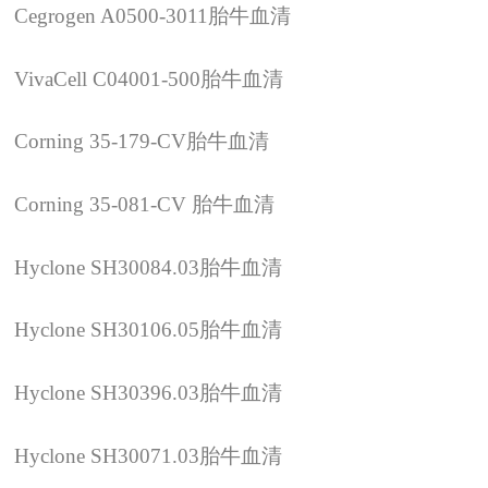
Cegrogen A0500-3011
胎牛血清
VivaCell C04001-500
胎牛血清
Corning 35-179-CV
胎牛血清
Corning 35-081-CV
胎牛血清
Hyclone SH30084.03
胎牛血清
Hyclone SH30106.05
胎牛血清
Hyclone SH30396.03
胎牛血清
Hyclone SH30071.03
胎牛血清