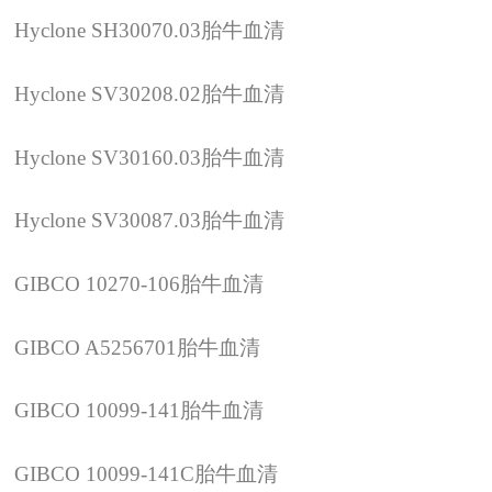
Hyclone SH30070.03
胎牛血清
Hyclone SV30208.02
胎牛血清
Hyclone SV30160.03
胎牛血清
Hyclone SV30087.03
胎牛血清
GIBCO 10270-106
胎牛血清
GIBCO A5256701
胎牛血清
GIBCO 10099-141
胎牛血清
GIBCO 10099-141C
胎牛血清