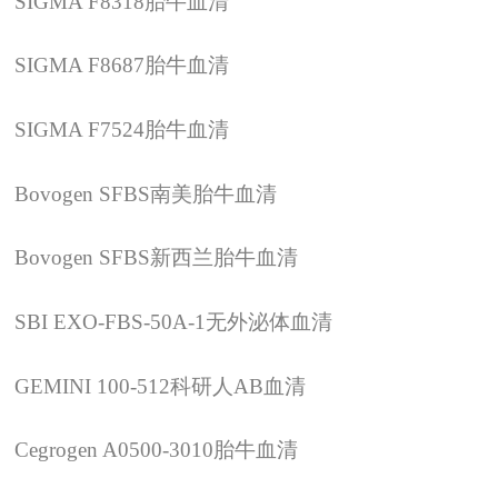
SIGMA F8318
胎牛血清
SIGMA F8687
胎牛血清
SIGMA F7524
胎牛血清
Bovogen SFBS
南美
胎牛血清
Bovogen SFBS
新西兰
胎牛血清
SBI EXO-FBS-50A-1
无外泌体血清
GEMINI 100-512
科研人
AB
血清
Cegrogen A0500-3010
胎牛血清