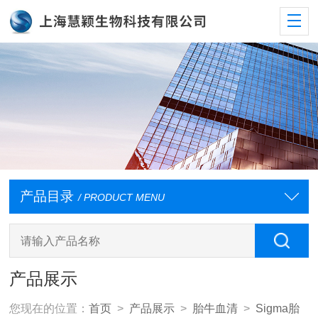
产品目录
/ PRODUCT MENU
产品展示
您现在的位置：
首页
>
产品展示
>
胎牛血清
>
Sigma胎