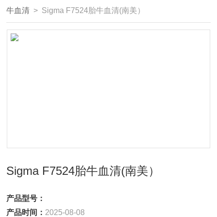
牛血清
> Sigma F7524胎牛血清(南美）
Sigma F7524胎牛血清(南美）
产品型号：
产品时间：
2025-08-08