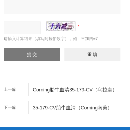
请输入计算结果（填写阿拉伯数字），如：三加四=7
上一篇：
Corning胎牛血清35-179-CV（乌拉圭）
下一篇：
35-179-CV胎牛血清（Corning南美）