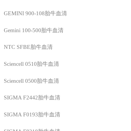
GEMINI 900-108
胎牛血清
Gemini 100-500
胎牛血清
NTC SFBE
胎牛血清
Sciencell 0510
胎牛血清
Sciencell 0500
胎牛血清
SIGMA F2442
胎牛血清
SIGMA F0193
胎牛血清