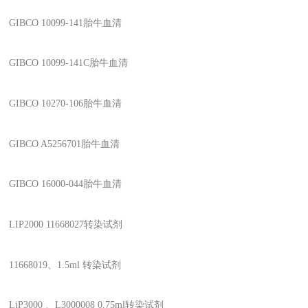
GIBCO 10099-141
胎牛血清
GIBCO 10099-141C
胎牛血清
GIBCO 10270-106
胎牛血清
GIBCO A5256701
胎牛血清
GIBCO 16000-044
胎牛血清
LIP2000 11668027
转染试剂
11668019
、
1.5ml
转染试剂
LiP3000
、
L3000008 0.75ml
转染试剂