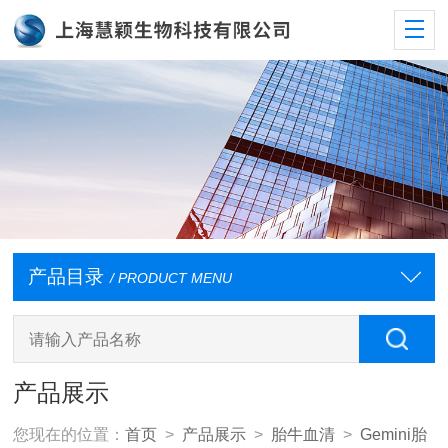
产品目录
/ PRODUCT MENU
产品展示
您现在的位置：
首页
>
产品展示
>
胎牛血清
>
Gemini胎