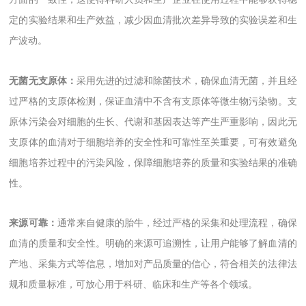
定的实验结果和生产效益，减少因血清批次差异导致的实验误差和生
产波动。
无菌无支原体：
采用先进的过滤和除菌技术，确保血清无菌，并且经
过严格的支原体检测，保证血清中不含有支原体等微生物污染物。支
原体污染会对细胞的生长、代谢和基因表达等产生严重影响，因此无
支原体的血清对于细胞培养的安全性和可靠性至关重要，可有效避免
细胞培养过程中的污染风险，保障细胞培养的质量和实验结果的准确
性。
来源可靠：
通常来自健康的胎牛，经过严格的采集和处理流程，确保
血清的质量和安全性。明确的来源可追溯性，让用户能够了解血清的
产地、采集方式等信息，增加对产品质量的信心，符合相关的法律法
规和质量标准，可放心用于科研、临床和生产等各个领域。