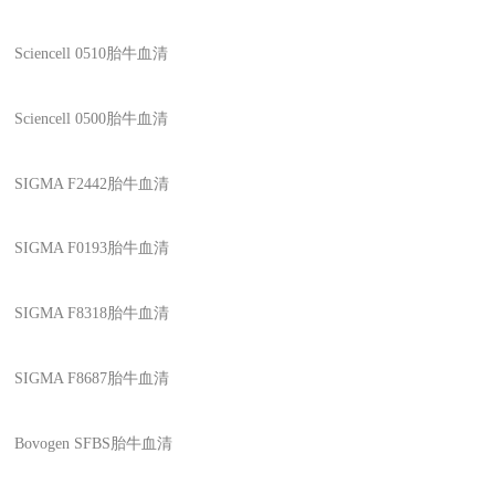
Sciencell 0510
胎牛血清
Sciencell 0500
胎牛血清
SIGMA F2442
胎牛血清
SIGMA F0193
胎牛血清
SIGMA F8318
胎牛血清
SIGMA F8687
胎牛血清
Bovogen SFBS
胎牛血清