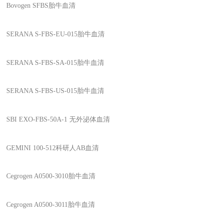
Bovogen SFBS
胎牛血清
SERANA S-FBS-EU-015
胎牛血清
SERANA S-FBS-SA-015
胎牛血清
SERANA S-FBS-US-015
胎牛血清
SBI EXO-FBS-50A-1
无外泌体血清
GEMINI 100-512
科研人
AB
血清
Cegrogen A0500-3010
胎牛血清
Cegrogen A0500-3011
胎牛血清