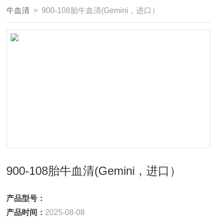
牛血清
> 900-108胎牛血清(Gemini，进口）
900-108胎牛血清(Gemini，进口）
产品型号：
产品时间：
2025-08-08