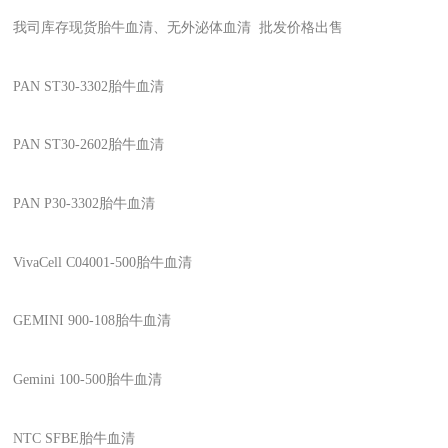
我司
库存现货胎牛血清、无外泌体血清
批发价格出售
PAN ST30-3302
胎牛血清
PAN ST30-2602
胎牛血清
PAN P30-3302
胎牛血清
VivaCell C04001-500
胎牛血清
GEMINI 900-108
胎牛血清
Gemini 100-500
胎牛血清
NTC SFBE
胎牛血清