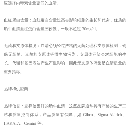
应选择内毒素含量更低的血清。
血红蛋白含量：血红蛋白含量过高会影响细胞的生长和代谢，优质的
胎牛血清血红蛋白含量应较低，一般不超过
30mg/dl
。
无菌和支原体检测：血清必须经过严格的无菌处理和支原体检测，确
保无细菌、真菌和支原体等微生物污染，支原体污染会对细胞的生
长、代谢和基因表达产生严重影响，因此无支原体污染是血清质量的
重要指标。
品牌和供应商
品牌信誉：选择信誉好的胎牛血清，这些品牌通常具有严格的生产工
艺和质量控制体系，产品质量有保障，如
Gibco
、
Sigma-Aldrich
、
HAKATA
、
Gemini
等。