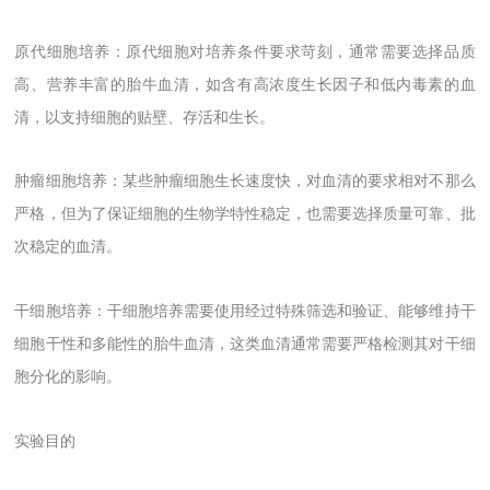
原代细胞培养：原代细胞对培养条件要求苛刻，通常需要选择品质
高、营养丰富的胎牛血清，如含有高浓度生长因子和低内毒素的血
清，以支持细胞的贴壁、存活和生长。
肿瘤细胞培养：某些肿瘤细胞生长速度快，对血清的要求相对不那么
严格，但为了保证细胞的生物学特性稳定，也需要选择质量可靠、批
次稳定的血清。
干细胞培养：干细胞培养需要使用经过特殊筛选和验证、能够维持干
细胞干性和多能性的胎牛血清，这类血清通常需要严格检测其对干细
胞分化的影响。
实验目的