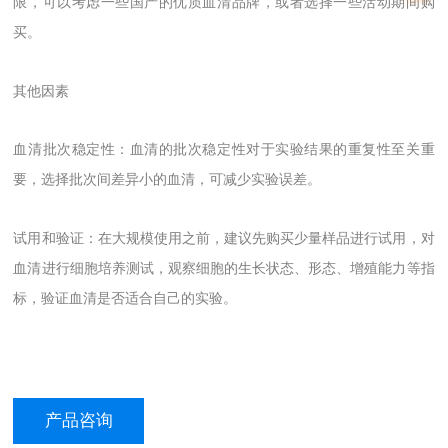
限，可以考虑一些国产的优质血清品牌，或者选择一些活动期间购
买。
其他因素
血清批次稳定性：血清的批次稳定性对于实验结果的重复性至关重
要，选择批次间差异小的血清，可减少实验误差。
试用和验证：在大规模使用之前，建议先购买少量样品进行试用，对
血清进行细胞培养测试，观察细胞的生长状态、形态、增殖能力等指
标，验证血清是否适合自己的实验。
产品咨询