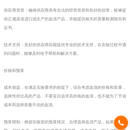
供应商资质：确保供应商具有合法的经营资质和良好的信誉，能够提
供正规渠道进口或生产的血清产品，并能提供相关的质量检测报告和
证书。
技术支持：良好的供应商应能提供专业的技术支持，在实验过程中遇
到问题时，能够及时给予帮助和解决方案。
价格和预算
成本效益：在满足实验要求的前提下，综合考虑血清的价格和质量，
选择性价比高的产品，不要盲目追求高价格的血清，也不能为了节省
成本而选择质量不佳的血清。
预算限制：根据实验室的预算情况，合理选择血清产品，如果预算有