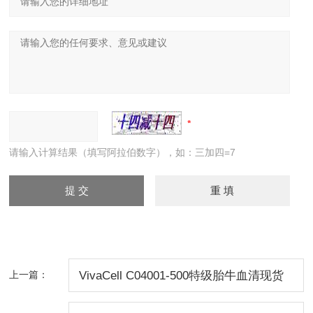
请输入计算结果（填写阿拉伯数字），如：三加四=7
上一篇：
VivaCell C04001-500特级胎牛血清现货