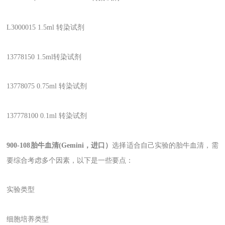
L3000015 1.5ml
转染试剂
13778150 1.5ml
转染试剂
13778075 0.75ml
转染试剂
137778100 0.1ml
转染试剂
900-108
胎牛血清
(Gemini
，进口）
选择适合自己实验的胎牛血清，需
要综合考虑多个因素，以下是一些要点：
实验类型
细胞培养类型