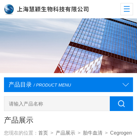
产品目录
/ PRODUCT MENU
产品展示
您现在的位置：
首页
>
产品展示
>
胎牛血清
>
Cegrogen